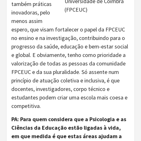
Universidade de Coimbra
também práticas
(FPCEUC)
inovadoras, pelo
menos assim
espero, que visam fortalecer o papel da FPCEUC
no ensino e na investigação, contribuindo para o
progresso da saúde, educação e bem-estar social
e global. E obviamente, tenho como prioridade a
valorização de todas as pessoas da comunidade
FPCEUC e da sua pluralidade. Só assente num
princípio de atuação coletiva e inclusiva, é que
docentes, investigadores, corpo técnico e
estudantes podem criar uma escola mais coesa e
competitiva.
PA: Para quem considera que a Psicologia e as
Ciências da Educação estão ligadas à vida,
em que medida é que estas áreas ajudam a