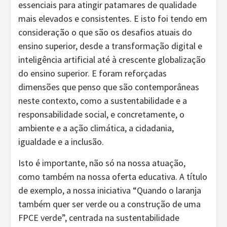
essenciais para atingir patamares de qualidade
mais elevados e consistentes. E isto foi tendo em
consideração o que são os desafios atuais do
ensino superior, desde a transformação digital e
inteligência artificial até à crescente globalização
do ensino superior. E foram reforçadas
dimensões que penso que são contemporâneas
neste contexto, como a sustentabilidade e a
responsabilidade social, e concretamente, o
ambiente e a ação climática, a cidadania,
igualdade e a inclusão.
Isto é importante, não só na nossa atuação,
como também na nossa oferta educativa. A título
de exemplo, a nossa iniciativa “Quando o laranja
também quer ser verde ou a construção de uma
FPCE verde”, centrada na sustentabilidade