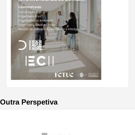
Outra Perspetiva