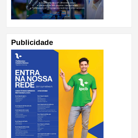
Publicidade