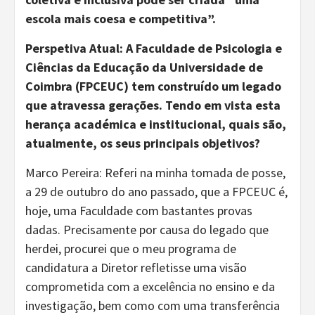
escola mais coesa e competitiva”.
Perspetiva Atual: A Faculdade de Psicologia e
Ciências da Educação da Universidade de
Coimbra (FPCEUC) tem construído um legado
que atravessa gerações. Tendo em vista esta
herança académica e institucional, quais são,
atualmente, os seus principais objetivos?
Marco Pereira: Referi na minha tomada de posse,
a 29 de outubro do ano passado, que a FPCEUC é,
hoje, uma Faculdade com bastantes provas
dadas. Precisamente por causa do legado que
herdei, procurei que o meu programa de
candidatura a Diretor refletisse uma visão
comprometida com a excelência no ensino e da
investigação, bem como com uma transferência