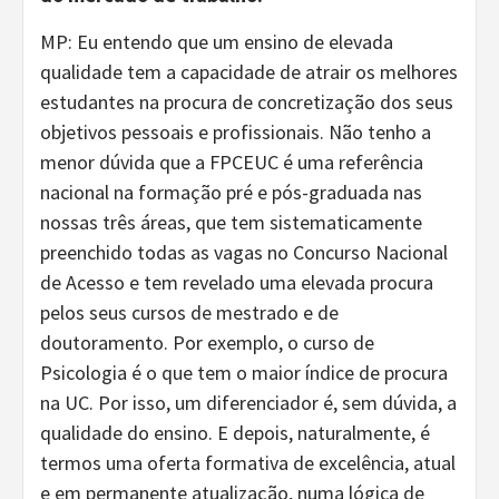
MP: Eu entendo que um ensino de elevada
qualidade tem a capacidade de atrair os melhores
estudantes na procura de concretização dos seus
objetivos pessoais e profissionais. Não tenho a
menor dúvida que a FPCEUC é uma referência
nacional na formação pré e pós-graduada nas
nossas três áreas, que tem sistematicamente
preenchido todas as vagas no Concurso Nacional
de Acesso e tem revelado uma elevada procura
pelos seus cursos de mestrado e de
doutoramento. Por exemplo, o curso de
Psicologia é o que tem o maior índice de procura
na UC. Por isso, um diferenciador é, sem dúvida, a
qualidade do ensino. E depois, naturalmente, é
termos uma oferta formativa de excelência, atual
e em permanente atualização, numa lógica de