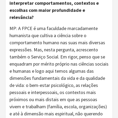
interpretar comportamentos, contextos e
escolhas com maior profundidade e
relevância?
MP: A FPCE é uma faculdade marcadamente
humanista que cultiva a ciência sobre o
comportamento humano nas suas mais diversas
expressões. Mas, nesta pergunta, acrescento
também o Serviço Social. Em rigor, penso que se
enquadram por mérito próprio nas ciências sociais
e humanas e logo aqui temos algumas das
dimensões fundamentais da vida e da qualidade
de vida: o bem-estar psicológico, as relações
pessoais e interpessoais, os contextos mais
próximos ou mais distais em que as pessoas
vivem e trabalham (família, escola, organizações)
e até à dimensão mais espiritual, não querendo