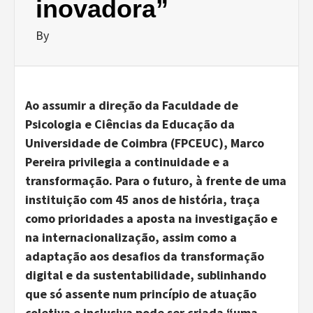
inovadora”
By
Ao assumir a direção da Faculdade de
Psicologia e Ciências da Educação da
Universidade de Coimbra (FPCEUC), Marco
Pereira privilegia a continuidade e a
transformação. Para o futuro, à frente de uma
instituição com 45 anos de história, traça
como prioridades a aposta na investigação e
na internacionalização, assim como a
adaptação aos desafios da transformação
digital e da sustentabilidade, sublinhando
que só assente num princípio de atuação
coletiva e inclusiva pode ser criada “uma