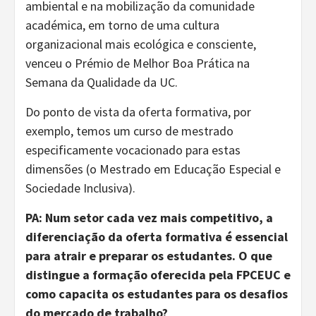
ambiental e na mobilização da comunidade
académica, em torno de uma cultura
organizacional mais ecológica e consciente,
venceu o Prémio de Melhor Boa Prática na
Semana da Qualidade da UC.
Do ponto de vista da oferta formativa, por
exemplo, temos um curso de mestrado
especificamente vocacionado para estas
dimensões (o Mestrado em Educação Especial e
Sociedade Inclusiva).
PA: Num setor cada vez mais competitivo, a
diferenciação da oferta formativa é essencial
para atrair e preparar os estudantes. O que
distingue a formação oferecida pela FPCEUC e
como capacita os estudantes para os desafios
do mercado de trabalho?