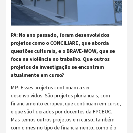
PA: No ano passado, foram desenvolvidos
projetos como o CONCILIARE, que aborda
questões culturais, e o BRAVE-WOW, que se
foca na violência no trabalho. Que outros
projetos de investigação se encontram
atualmente em curso?
MP: Esses projetos continuam a ser
desenvolvidos. São projetos plurianuais, com
financiamento europeu, que continuam em curso,
e que são liderados por docentes da FPCEUC.
Mas temos outros projetos em curso, também
com o mesmo tipo de financiamento, como é o