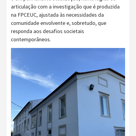
articulação com a investigação que é produzida
na FPCEUC, ajustada às necessidades da
comunidade envolvente e, sobretudo, que
responda aos desafios societais
contemporâneos.