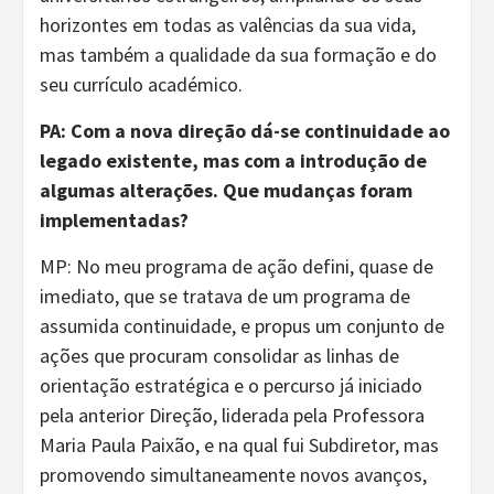
horizontes em todas as valências da sua vida,
mas também a qualidade da sua formação e do
seu currículo académico.
PA: Com a nova direção dá-se continuidade ao
legado existente, mas com a introdução de
algumas alterações. Que mudanças foram
implementadas?
MP: No meu programa de ação defini, quase de
imediato, que se tratava de um programa de
assumida continuidade, e propus um conjunto de
ações que procuram consolidar as linhas de
orientação estratégica e o percurso já iniciado
pela anterior Direção, liderada pela Professora
Maria Paula Paixão, e na qual fui Subdiretor, mas
promovendo simultaneamente novos avanços,