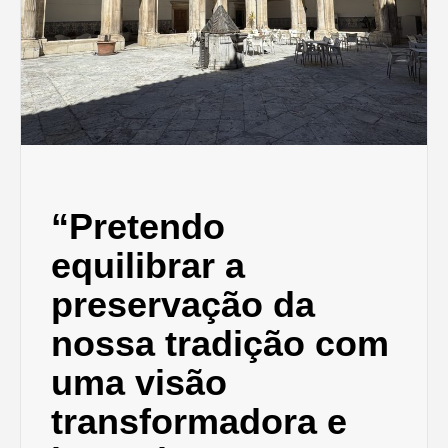
“Pretendo
equilibrar a
preservação da
nossa tradição com
uma visão
transformadora e