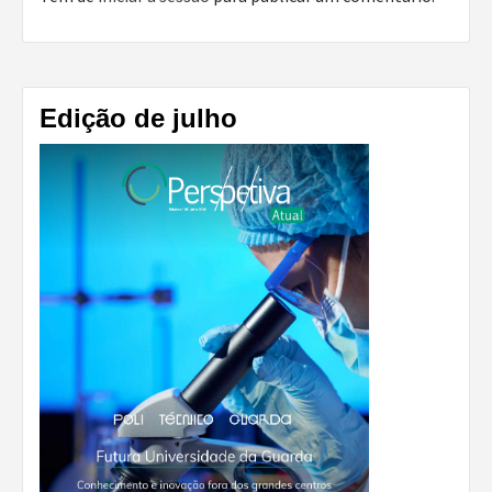
Edição de julho