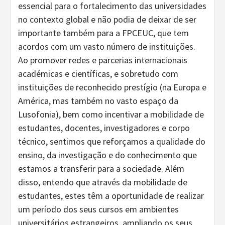
essencial para o fortalecimento das universidades
no contexto global e não podia de deixar de ser
importante também para a FPCEUC, que tem
acordos com um vasto número de instituições.
Ao promover redes e parcerias internacionais
académicas e científicas, e sobretudo com
instituições de reconhecido prestígio (na Europa e
América, mas também no vasto espaço da
Lusofonia), bem como incentivar a mobilidade de
estudantes, docentes, investigadores e corpo
técnico, sentimos que reforçamos a qualidade do
ensino, da investigação e do conhecimento que
estamos a transferir para a sociedade. Além
disso, entendo que através da mobilidade de
estudantes, estes têm a oportunidade de realizar
um período dos seus cursos em ambientes
universitários estrangeiros, ampliando os seus