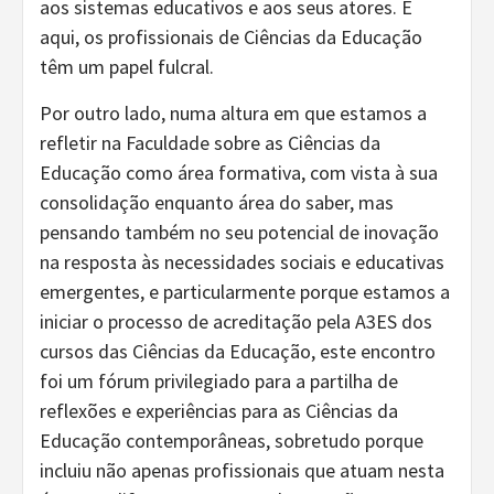
aos sistemas educativos e aos seus atores. E
aqui, os profissionais de Ciências da Educação
têm um papel fulcral.
Por outro lado, numa altura em que estamos a
refletir na Faculdade sobre as Ciências da
Educação como área formativa, com vista à sua
consolidação enquanto área do saber, mas
pensando também no seu potencial de inovação
na resposta às necessidades sociais e educativas
emergentes, e particularmente porque estamos a
iniciar o processo de acreditação pela A3ES dos
cursos das Ciências da Educação, este encontro
foi um fórum privilegiado para a partilha de
reflexões e experiências para as Ciências da
Educação contemporâneas, sobretudo porque
incluiu não apenas profissionais que atuam nesta