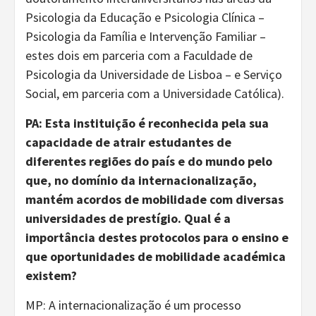
Psicologia da Educação e Psicologia Clínica –
Psicologia da Família e Intervenção Familiar –
estes dois em parceria com a Faculdade de
Psicologia da Universidade de Lisboa – e Serviço
Social, em parceria com a Universidade Católica).
PA: Esta instituição é reconhecida pela sua
capacidade de atrair estudantes de
diferentes regiões do país e do mundo pelo
que, no domínio da internacionalização,
mantém acordos de mobilidade com diversas
universidades de prestígio. Qual é a
importância destes protocolos para o ensino e
que oportunidades de mobilidade académica
existem?
MP: A internacionalização é um processo