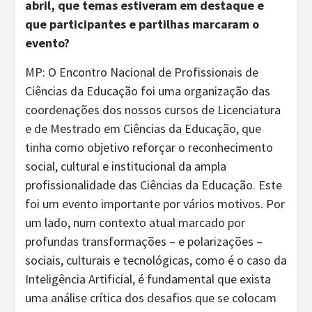
abril, que temas estiveram em destaque e
que participantes e partilhas marcaram o
evento?
MP: O Encontro Nacional de Profissionais de
Ciências da Educação foi uma organização das
coordenações dos nossos cursos de Licenciatura
e de Mestrado em Ciências da Educação, que
tinha como objetivo reforçar o reconhecimento
social, cultural e institucional da ampla
profissionalidade das Ciências da Educação. Este
foi um evento importante por vários motivos. Por
um lado, num contexto atual marcado por
profundas transformações – e polarizações –
sociais, culturais e tecnológicas, como é o caso da
Inteligência Artificial, é fundamental que exista
uma análise crítica dos desafios que se colocam