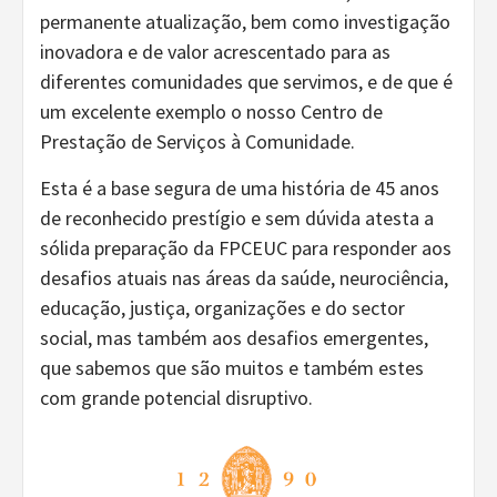
permanente atualização, bem como investigação
inovadora e de valor acrescentado para as
diferentes comunidades que servimos, e de que é
um excelente exemplo o nosso Centro de
Prestação de Serviços à Comunidade.
Esta é a base segura de uma história de 45 anos
de reconhecido prestígio e sem dúvida atesta a
sólida preparação da FPCEUC para responder aos
desafios atuais nas áreas da saúde, neurociência,
educação, justiça, organizações e do sector
social, mas também aos desafios emergentes,
que sabemos que são muitos e também estes
com grande potencial disruptivo.