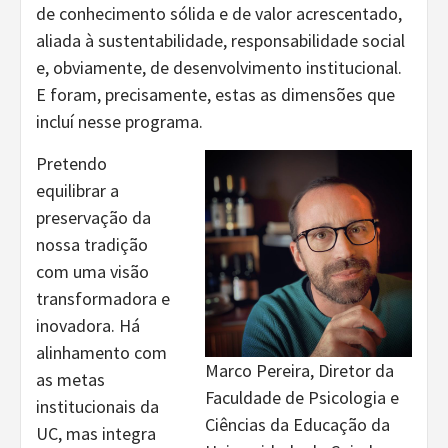
de conhecimento sólida e de valor acrescentado,
aliada à sustentabilidade, responsabilidade social
e, obviamente, de desenvolvimento institucional.
E foram, precisamente, estas as dimensões que
incluí nesse programa.
Pretendo
equilibrar a
preservação da
nossa tradição
com uma visão
transformadora e
inovadora. Há
alinhamento com
Marco Pereira, Diretor da
as metas
Faculdade de Psicologia e
institucionais da
Ciências da Educação da
UC, mas integra