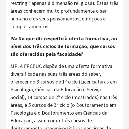
restringir apenas à dimensão religiosa). Estas três
áreas conhecem muito profundamente o ser
humano e os seus pensamentos, emoções e
comportamentos.
PA: No que diz respeito à oferta formativa, ao
nível dos três ciclos de formação, que cursos
são oferecidos pela faculdade?
MP: A FPCEUC dispõe de uma oferta formativa
diversificada nas suas três áreas do saber,
oferecendo 3 cursos de 1º ciclo (Licenciaturas em
Psicologia, Ciências da Educação e Serviço
Social), 14 cursos de 2º ciclo (mestrados) nas três
áreas, e 5 cursos de 3º ciclo (o Doutoramento em
Psicologia e o Doutoramento em Ciências da
Educação, assim como três cursos de
doutoramento interuniversitários nas áreas da