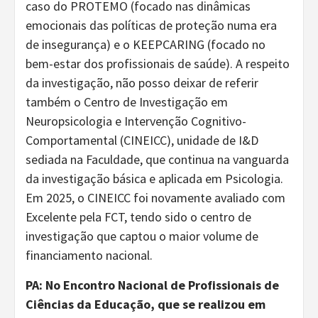
caso do PROTEMO (focado nas dinâmicas
emocionais das políticas de proteção numa era
de insegurança) e o KEEPCARING (focado no
bem-estar dos profissionais de saúde). A respeito
da investigação, não posso deixar de referir
também o Centro de Investigação em
Neuropsicologia e Intervenção Cognitivo-
Comportamental (CINEICC), unidade de I&D
sediada na Faculdade, que continua na vanguarda
da investigação básica e aplicada em Psicologia.
Em 2025, o CINEICC foi novamente avaliado com
Excelente pela FCT, tendo sido o centro de
investigação que captou o maior volume de
financiamento nacional.
PA: No Encontro Nacional de Profissionais de
Ciências da Educação, que se realizou em