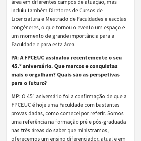
área em diferentes campos de atuação, mas
incluiu também Diretores de Cursos de
Licenciatura e Mestrado de Faculdades e escolas
congéneres, o que tornou o evento um espaço e
um momento de grande importância para a
Faculdade e para esta área.
PA: A FPCEUC assinalou recentemente o seu
45.º aniversário. Que marcos e conquistas
mais o orgulham? Quais são as perspetivas
para o futuro?
MP: O 45º aniversário foi a confirmação de que a
FPCEUC é hoje uma Faculdade com bastantes
provas dadas, como comecei por referir. Somos
uma referência na formação pré e pós-graduada
nas três áreas do saber que ministramos,
oferecemos um ensino diferenciador, atual e em