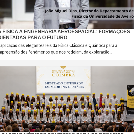
A FÍSICA À ENGENHARIA AEROESPACIAL: FORMAÇÕES
RIENTADAS PARA O FUTURO
aplicação das elegantes leis da Física Clássica e Quântica para a
mpreensão dos fenómenos que nos rodeiam, da exploração...