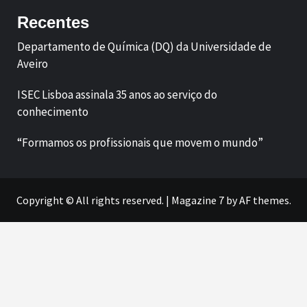
Recentes
Departamento de Química (DQ) da Universidade de
Aveiro
ISEC Lisboa assinala 35 anos ao serviço do
conhecimento
“Formamos os profissionais que movem o mundo”
Copyright © All rights reserved.
|
Magazine 7
by AF themes.