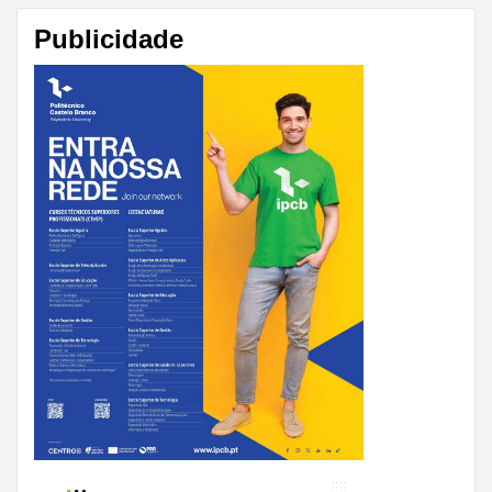
Publicidade