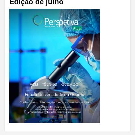
Edição de julho