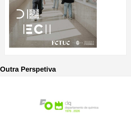
Outra Perspetiva