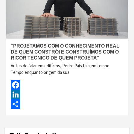
“PROJETAMOS COM O CONHECIMENTO REAL
DE QUEM CONSTRÓI E CONSTRUÍMOS COM O
RIGOR TÉCNICO DE QUEM PROJETA”
Antes de falar em edifícios, Pedro Pais fala em tempo.
Tempo enquanto origem da sua
Facebook
LinkedIn
Share