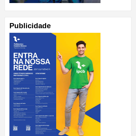
Publicidade