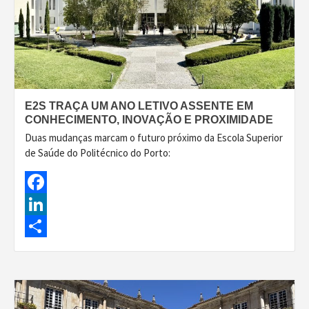
E2S TRAÇA UM ANO LETIVO ASSENTE EM
CONHECIMENTO, INOVAÇÃO E PROXIMIDADE
Duas mudanças marcam o futuro próximo da Escola Superior
de Saúde do Politécnico do Porto:
Facebook
LinkedIn
Share