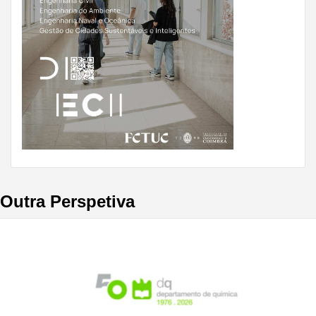
Outra Perspetiva