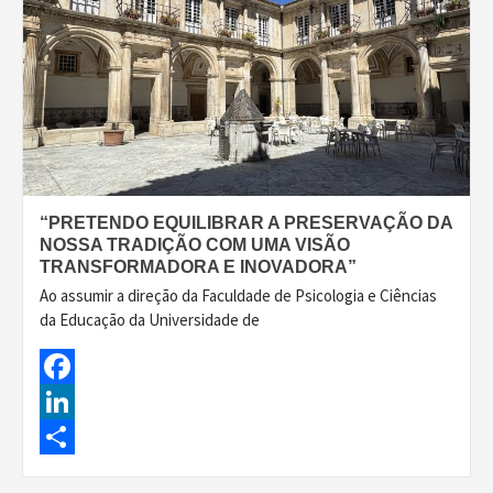
“PRETENDO EQUILIBRAR A PRESERVAÇÃO DA
NOSSA TRADIÇÃO COM UMA VISÃO
TRANSFORMADORA E INOVADORA”
Ao assumir a direção da Faculdade de Psicologia e Ciências
da Educação da Universidade de
Facebook
LinkedIn
Share