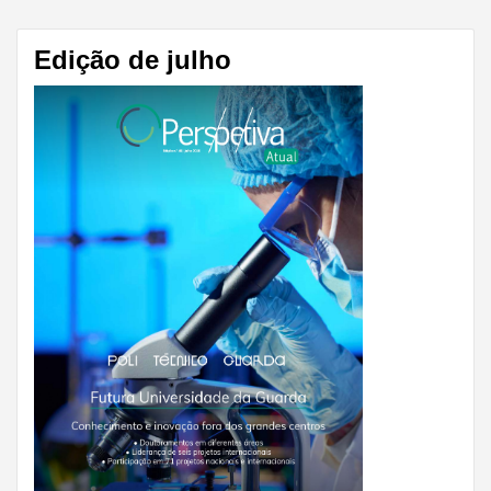
Edição de julho