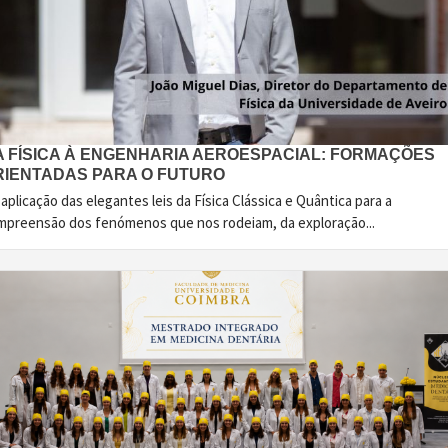
A FÍSICA À ENGENHARIA AEROESPACIAL: FORMAÇÕES
RIENTADAS PARA O FUTURO
aplicação das elegantes leis da Física Clássica e Quântica para a
mpreensão dos fenómenos que nos rodeiam, da exploração...