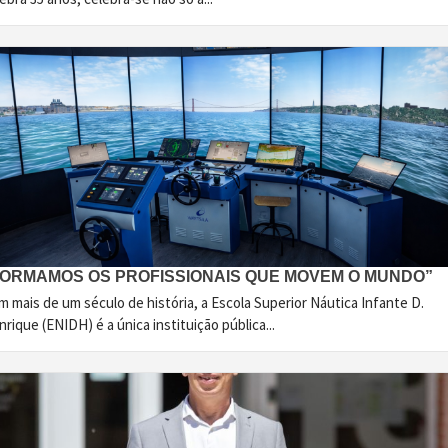
FORMAMOS OS PROFISSIONAIS QUE MOVEM O MUNDO”
 mais de um século de história, a Escola Superior Náutica Infante D.
rique (ENIDH) é a única instituição pública...