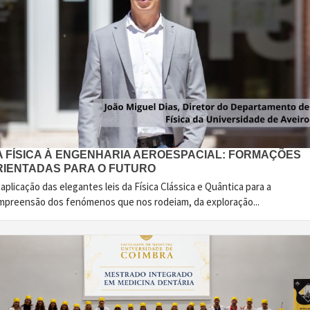
A FÍSICA À ENGENHARIA AEROESPACIAL: FORMAÇÕES
RIENTADAS PARA O FUTURO
aplicação das elegantes leis da Física Clássica e Quântica para a
mpreensão dos fenómenos que nos rodeiam, da exploração...