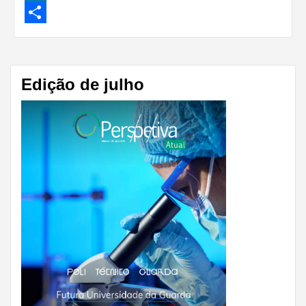
LinkedIn
Share
Edição de julho