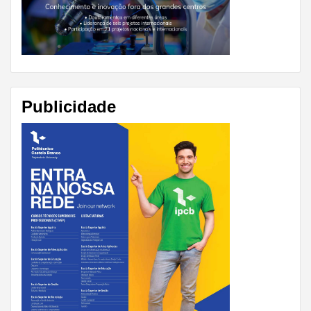
Publicidade