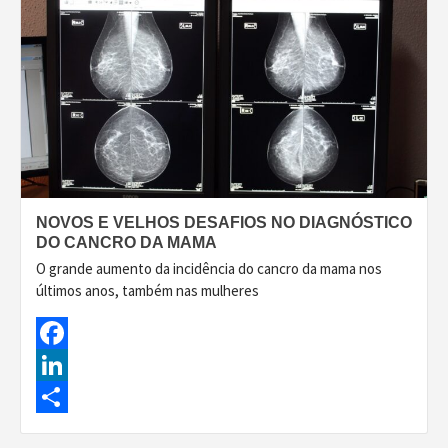
NOVOS E VELHOS DESAFIOS NO DIAGNÓSTICO
DO CANCRO DA MAMA
O grande aumento da incidência do cancro da mama nos
últimos anos, também nas mulheres
Facebook
LinkedIn
Share