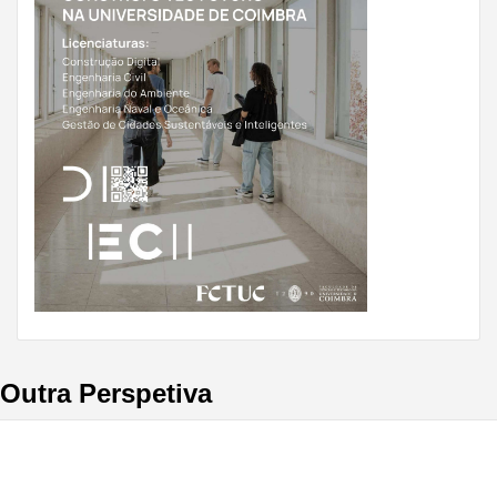
Outra Perspetiva