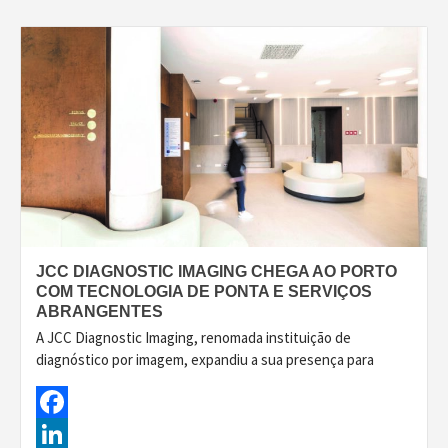
JCC DIAGNOSTIC IMAGING CHEGA AO PORTO
COM TECNOLOGIA DE PONTA E SERVIÇOS
ABRANGENTES
A JCC Diagnostic Imaging, renomada instituição de
diagnóstico por imagem, expandiu a sua presença para
Facebook