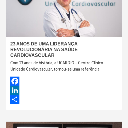
23 ANOS DE UMA LIDERANÇA
REVOLUCIONÁRIA NA SAÚDE
CARDIOVASCULAR
Com 23 anos de história, a UCARDIO – Centro Clínico
Unidade Cardiovascular, tornou-se uma referência
Facebook
LinkedIn
Share