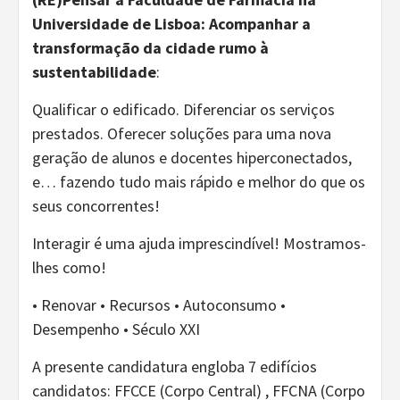
Universidade de Lisboa: Acompanhar a
transformação da cidade rumo à
sustentabilidade
:
Qualificar o edificado. Diferenciar os serviços
prestados. Oferecer soluções para uma nova
geração de alunos e docentes hiperconectados,
e… fazendo tudo mais rápido e melhor do que os
seus concorrentes!
Interagir é uma ajuda imprescindível! Mostramos-
lhes como!
• Renovar • Recursos • Autoconsumo •
Desempenho • Século XXI
A presente candidatura engloba 7 edifícios
candidatos: FFCCE (Corpo Central) , FFCNA (Corpo