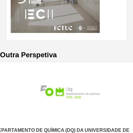
Outra Perspetiva
EPARTAMENTO DE QUÍMICA (DQ) DA UNIVERSIDADE DE