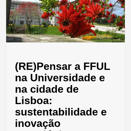
(RE)Pensar a FFUL
na Universidade e
na cidade de
Lisboa:
sustentabilidade e
inovação