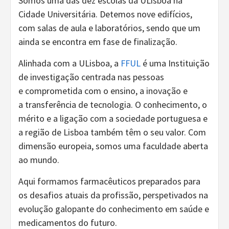
Somos uma das dez escolas da ULisboa na
Cidade Universitária. Detemos nove edifícios,
com salas de aula e laboratórios, sendo que um
ainda se encontra em fase de finalização.
Alinhada com a ULisboa, a
FFUL
é uma Instituição
de investigação centrada nas pessoas
e comprometida com o ensino, a inovação e
a transferência de tecnologia. O conhecimento, o
mérito e a ligação com a sociedade portuguesa e
a região de Lisboa também têm o seu valor. Com
dimensão europeia, somos uma faculdade aberta
ao mundo.
Aqui formamos farmacêuticos preparados para
os desafios atuais da profissão, perspetivados na
evolução galopante do conhecimento em saúde e
medicamentos do futuro.