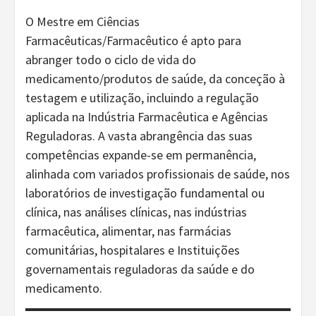
O Mestre em Ciências
Farmacêuticas/Farmacêutico é apto para
abranger todo o ciclo de vida do
medicamento/produtos de saúde, da conceção à
testagem e utilização, incluindo a regulação
aplicada na Indústria Farmacêutica e Agências
Reguladoras. A vasta abrangência das suas
competências expande-se em permanência,
alinhada com variados profissionais de saúde, nos
laboratórios de investigação fundamental ou
clínica, nas análises clínicas, nas indústrias
farmacêutica, alimentar, nas farmácias
comunitárias, hospitalares e Instituições
governamentais reguladoras da saúde e do
medicamento.