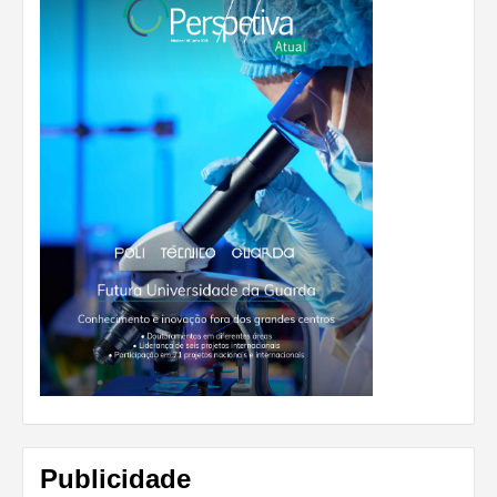
Publicidade