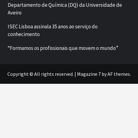
Departamento de Química (DQ) da Universidade de
Aveiro
ISEC Lisboa assinala 35 anos ao serviço do
conhecimento
“Formamos os profissionais que movem o mundo”
Copyright © All rights reserved.
|
Magazine 7
by AF themes.