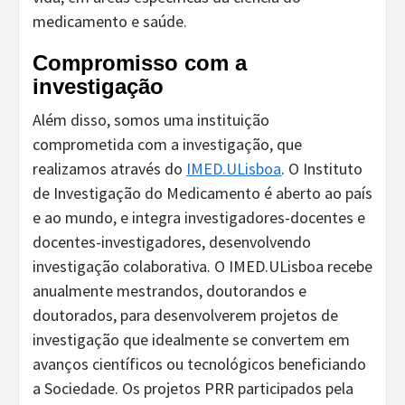
medicamento e saúde.
Compromisso com a
investigação
Além disso, somos uma instituição
comprometida com a investigação, que
realizamos através do
IMED.ULisboa
. O Instituto
de Investigação do Medicamento é aberto ao país
e ao mundo, e integra investigadores-docentes e
docentes-investigadores, desenvolvendo
investigação colaborativa. O IMED.ULisboa recebe
anualmente mestrandos, doutorandos e
doutorados, para desenvolverem projetos de
investigação que idealmente se convertem em
avanços científicos ou tecnológicos beneficiando
a Sociedade. Os projetos PRR participados pela