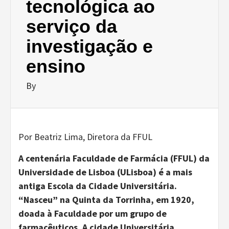
tecnológica ao
serviço da
investigação e
ensino
By
Por Beatriz Lima, Diretora da FFUL
A centenária Faculdade de Farmácia (FFUL) da
Universidade de Lisboa (ULisboa) é a mais
antiga Escola da Cidade Universitária.
“Nasceu” na Quinta da Torrinha, em 1920,
doada à Faculdade por um grupo de
farmacêuticos. A cidade Universitária