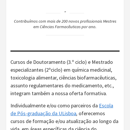
Contribuímos com mais de 200 novos profissionais Mestres
em Ciências Farmacêuticas por ano.
Cursos de Doutoramento (3.º ciclo) e Mestrado
especializantes (2ºciclo) em química medicinal,
toxicologia alimentar, ciências biofarmacêuticas,
assunto regulamentares do medicamento, etc.,
integram também a nossa oferta formativa.
Individualmente e/ou como parceiros da
Escola
de Pós-graduação da ULisboa
,
oferecemos
cursos de formação e/ou atualização ao longo da
vida, em áreas específicas da ciência do