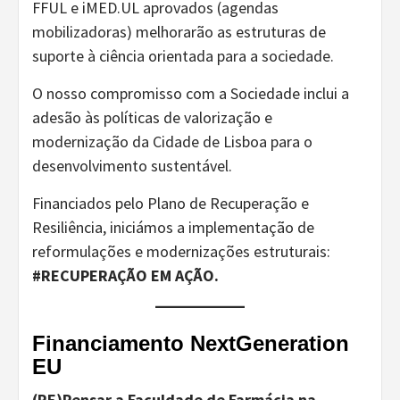
FFUL e iMED.UL aprovados (agendas
mobilizadoras) melhorarão as estruturas de
suporte à ciência orientada para a sociedade.
O nosso compromisso com a Sociedade inclui a
adesão às políticas de valorização e
modernização da Cidade de Lisboa para o
desenvolvimento sustentável.
Financiados pelo Plano de Recuperação e
Resiliência, iniciámos a implementação de
reformulações e modernizações estruturais:
#RECUPERAÇÃO EM AÇÃO.
Financiamento NextGeneration
EU
(RE)Pensar a Faculdade de Farmácia na