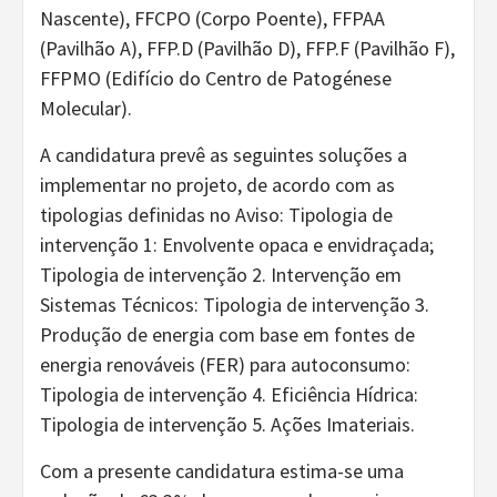
Nascente), FFCPO (Corpo Poente), FFPAA
(Pavilhão A), FFP.D (Pavilhão D), FFP.F (Pavilhão F),
FFPMO (Edifício do Centro de Patogénese
Molecular).
A candidatura prevê as seguintes soluções a
implementar no projeto, de acordo com as
tipologias definidas no Aviso: Tipologia de
intervenção 1: Envolvente opaca e envidraçada;
Tipologia de intervenção 2. Intervenção em
Sistemas Técnicos: Tipologia de intervenção 3.
Produção de energia com base em fontes de
energia renováveis (FER) para autoconsumo:
Tipologia de intervenção 4. Eficiência Hídrica:
Tipologia de intervenção 5. Ações Imateriais.
Com a presente candidatura estima-se uma