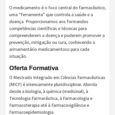
O medicamento é o foco central do farmacêutico,
uma “ferramenta” que controla a saúde e a
doença. Proporcionamos aos formandos
competências científicas e técnicas para
compreenderem a doença e poderem promover a
prevenção, mitigação ou cura, conhecendo o
armamentário medicamentoso para cada
situação.
Oferta Formativa
O Mestrado Integrado em Ciências Farmacêuticas
(MICF) é intensamente pluridisciplinar. Aborda
desde a biologia, à química (medicinal), à
Tecnologia Farmacêutica, à Farmacologia e
Farmacoterapia até à Farmacovigilância e
Farmacoepidemiologia.