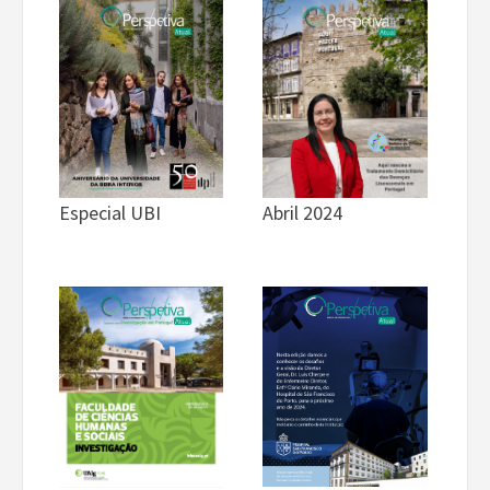
Especial UBI
Abril 2024