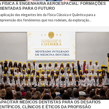
A FÍSICA À ENGENHARIA AEROESPACIAL: FORMAÇÕES
RIENTADAS PARA O FUTURO
aplicação das elegantes leis da Física Clássica e Quântica para a
mpreensão dos fenómenos que nos rodeiam, da exploração...
APACITAR MÉDICOS DENTISTAS PARA OS DESAFIOS
ENTÍFICOS, CLÍNICOS E ÉTICOS DA PROFISSÃO