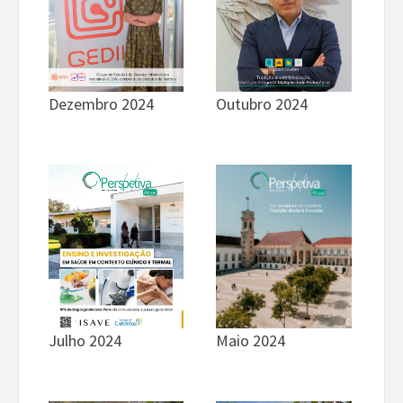
Dezembro 2024
Outubro 2024
Maio 2024
Julho 2024