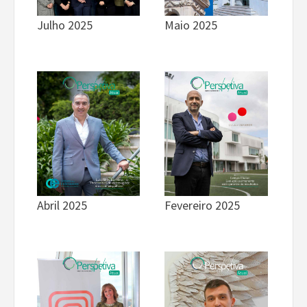
Julho 2025
Maio 2025
Fevereiro 2025
Abril 2025