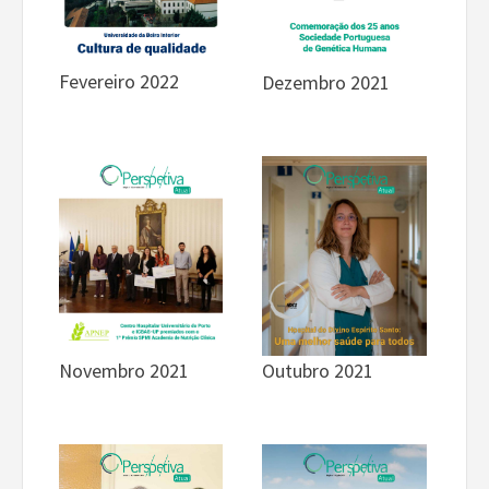
Fevereiro 2022
Dezembro 2021
Novembro 2021
Outubro 2021