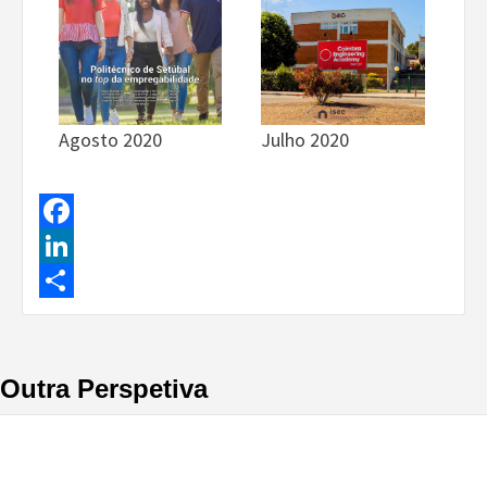
Agosto 2020
Julho 2020
Facebook
LinkedIn
Share
Outra Perspetiva