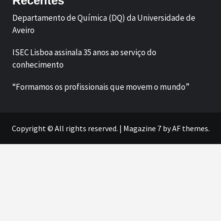
Recentes
Departamento de Química (DQ) da Universidade de
Aveiro
ISEC Lisboa assinala 35 anos ao serviço do
conhecimento
“Formamos os profissionais que movem o mundo”
Copyright © All rights reserved.
|
Magazine 7
by AF themes.