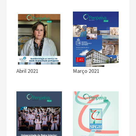
Abril 2021
Março 2021