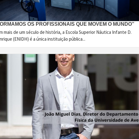
FORMAMOS OS PROFISSIONAIS QUE MOVEM O MUNDO”
 mais de um século de história, a Escola Superior Náutica Infante D.
rique (ENIDH) é a única instituição pública...