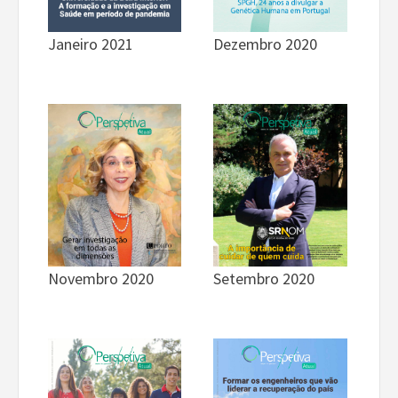
Janeiro 2021
Dezembro 2020
Novembro 2020
Setembro 2020