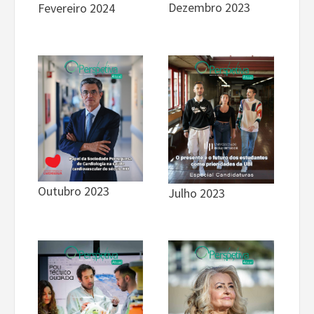
Dezembro 2023
Fevereiro 2024
Outubro 2023
Julho 2023