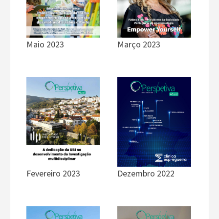
Maio 2023
Março 2023
Dezembro 2022
Fevereiro 2023