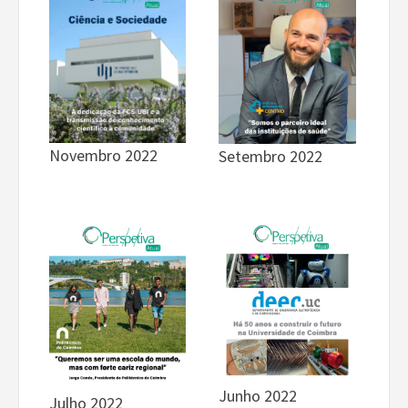
Novembro 2022
Setembro 2022
Junho 2022
Julho 2022