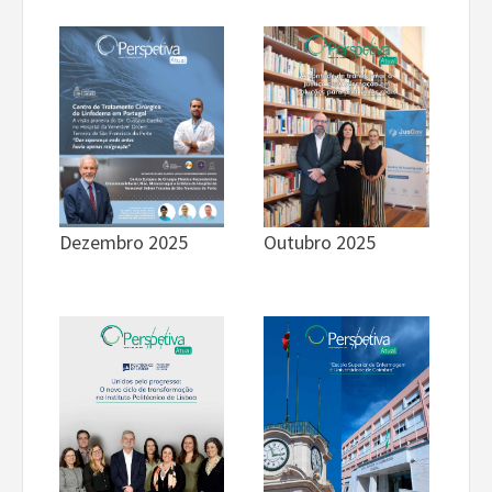
Dezembro 2025
Outubro 2025