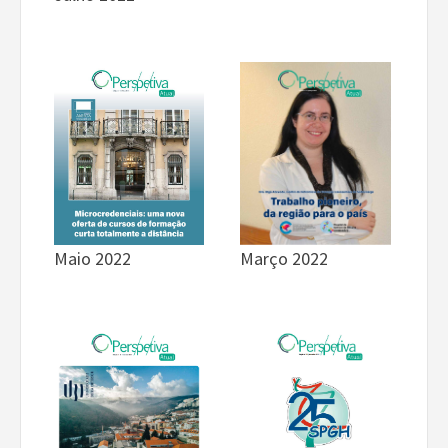
Maio 2022
Março 2022