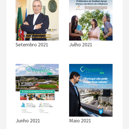
Julho 2021
Setembro 2021
Junho 2021
Maio 2021