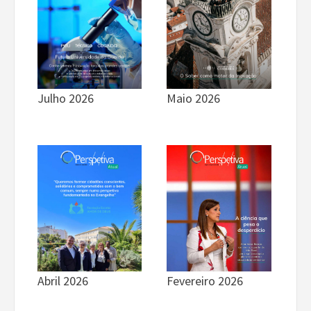
Julho 2026
Maio 2026
Fevereiro 2026
Abril 2026