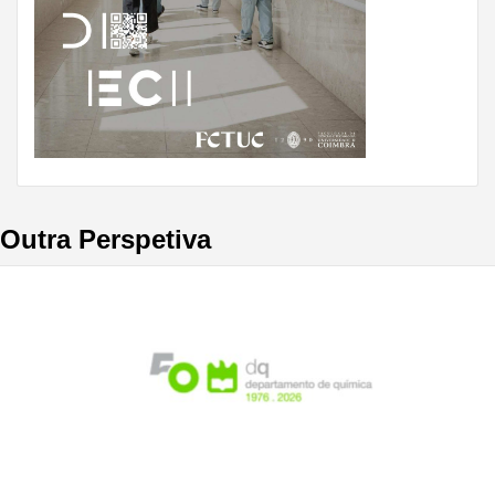
Outra Perspetiva