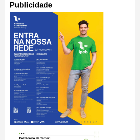
Publicidade