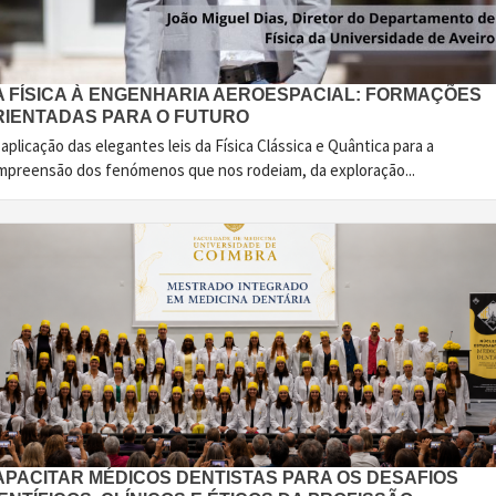
A FÍSICA À ENGENHARIA AEROESPACIAL: FORMAÇÕES
RIENTADAS PARA O FUTURO
aplicação das elegantes leis da Física Clássica e Quântica para a
mpreensão dos fenómenos que nos rodeiam, da exploração...
APACITAR MÉDICOS DENTISTAS PARA OS DESAFIOS