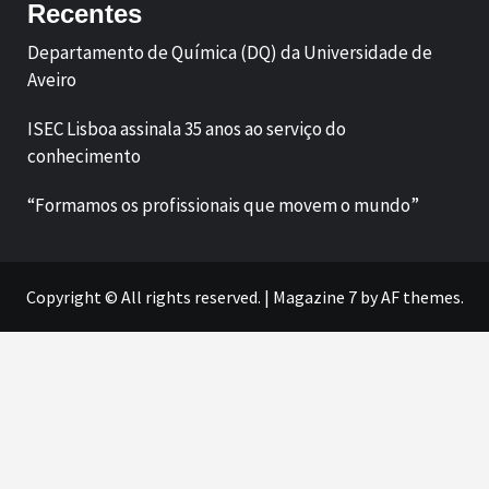
Recentes
Departamento de Química (DQ) da Universidade de
Aveiro
ISEC Lisboa assinala 35 anos ao serviço do
conhecimento
“Formamos os profissionais que movem o mundo”
Copyright © All rights reserved.
|
Magazine 7
by AF themes.