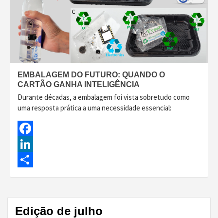
EMBALAGEM DO FUTURO: QUANDO O
CARTÃO GANHA INTELIGÊNCIA
Durante décadas, a embalagem foi vista sobretudo como
uma resposta prática a uma necessidade essencial:
Facebook
LinkedIn
Share
Edição de julho