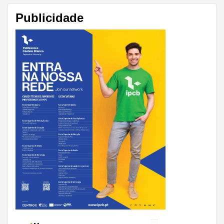
Publicidade