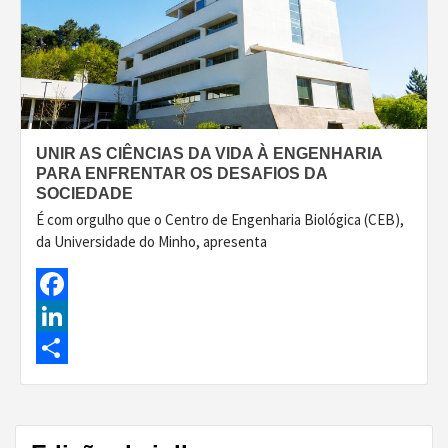
UNIR AS CIÊNCIAS DA VIDA À ENGENHARIA
PARA ENFRENTAR OS DESAFIOS DA
SOCIEDADE
É com orgulho que o Centro de Engenharia Biológica (CEB),
da Universidade do Minho, apresenta
Facebook
LinkedIn
Share