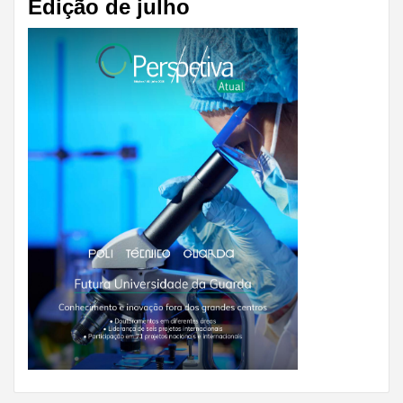
Edição de julho