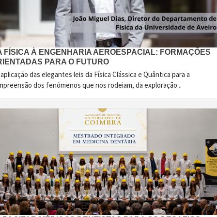
A FÍSICA À ENGENHARIA AEROESPACIAL: FORMAÇÕES
RIENTADAS PARA O FUTURO
aplicação das elegantes leis da Física Clássica e Quântica para a
mpreensão dos fenómenos que nos rodeiam, da exploração...