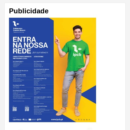
Publicidade