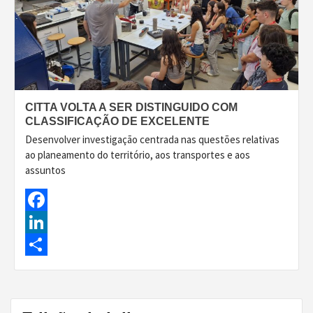
CITTA VOLTA A SER DISTINGUIDO COM
CLASSIFICAÇÃO DE EXCELENTE
Desenvolver investigação centrada nas questões relativas
ao planeamento do território, aos transportes e aos
assuntos
Facebook
LinkedIn
Share