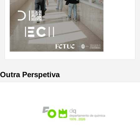
Outra Perspetiva