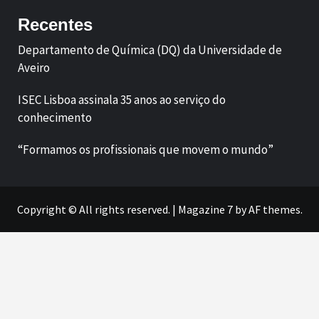
Recentes
Departamento de Química (DQ) da Universidade de
Aveiro
ISEC Lisboa assinala 35 anos ao serviço do
conhecimento
“Formamos os profissionais que movem o mundo”
Copyright © All rights reserved.
|
Magazine 7
by AF themes.