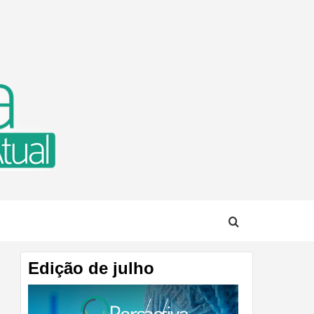
TUAL
Edição de julho