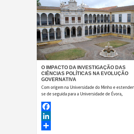
O IMPACTO DA INVESTIGAÇÃO DAS
CIÊNCIAS POLÍTICAS NA EVOLUÇÃO
GOVERNATIVA
Com origem na Universidade do Minho e estende
se de seguida para a Universidade de Évora,
Facebook
LinkedIn