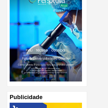
Publicidade