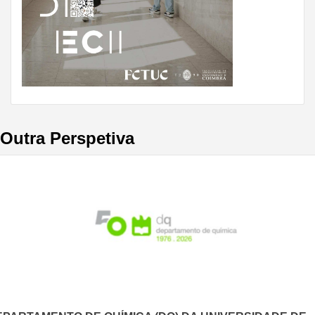
Outra Perspetiva