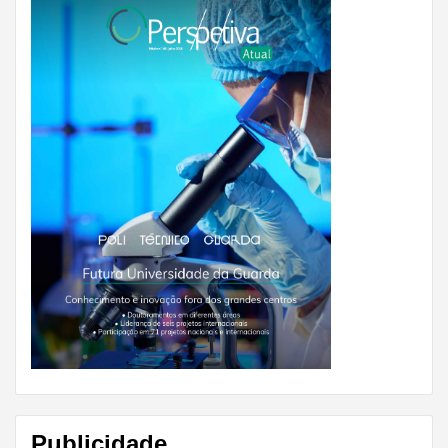
Publicidade