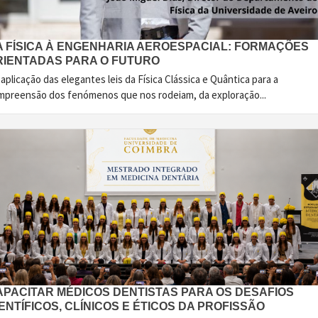
A FÍSICA À ENGENHARIA AEROESPACIAL: FORMAÇÕES
RIENTADAS PARA O FUTURO
aplicação das elegantes leis da Física Clássica e Quântica para a
mpreensão dos fenómenos que nos rodeiam, da exploração...
APACITAR MÉDICOS DENTISTAS PARA OS DESAFIOS
ENTÍFICOS, CLÍNICOS E ÉTICOS DA PROFISSÃO