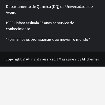
Departamento de Química (DQ) da Universidade de
Aveiro
ISEC Lisboa assinala 35 anos ao serviço do
conhecimento
“Formamos os profissionais que movem o mundo”
Copyright © All rights reserved.
|
Magazine 7
by AF themes.