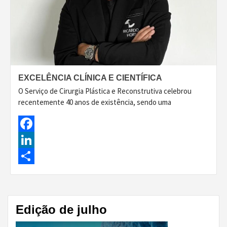
EXCELÊNCIA CLÍNICA E CIENTÍFICA
O Serviço de Cirurgia Plástica e Reconstrutiva celebrou
recentemente 40 anos de existência, sendo uma
Facebook
LinkedIn
Share
Edição de julho