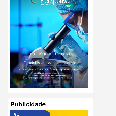
Publicidade