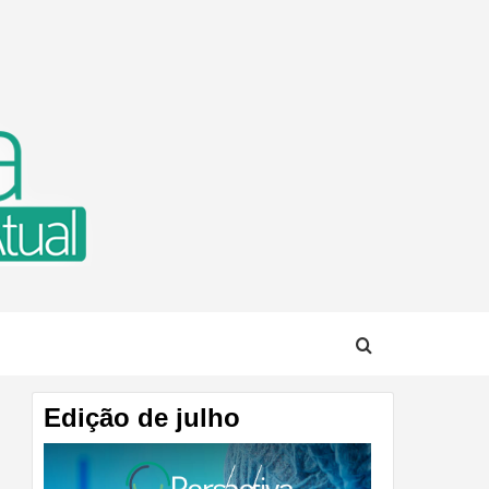
TUAL
Edição de julho