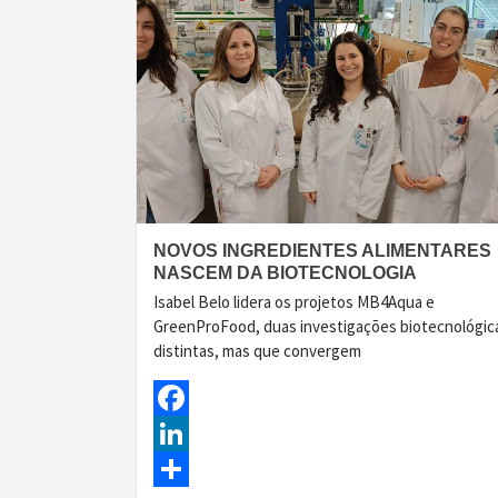
NOVOS INGREDIENTES ALIMENTARES
NASCEM DA BIOTECNOLOGIA
Isabel Belo lidera os projetos MB4Aqua e
GreenProFood, duas investigações biotecnológic
distintas, mas que convergem
Facebook
LinkedIn