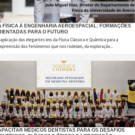
A FÍSICA À ENGENHARIA AEROESPACIAL: FORMAÇÕES
RIENTADAS PARA O FUTURO
aplicação das elegantes leis da Física Clássica e Quântica para a
mpreensão dos fenómenos que nos rodeiam, da exploração...
APACITAR MÉDICOS DENTISTAS PARA OS DESAFIOS