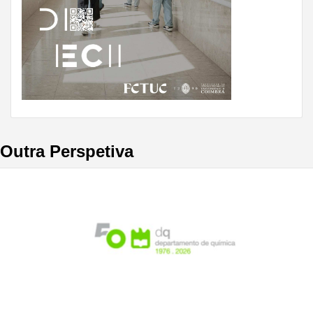
Outra Perspetiva