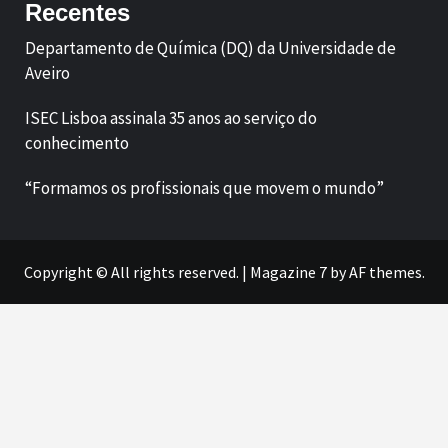
Recentes
Departamento de Química (DQ) da Universidade de
Aveiro
ISEC Lisboa assinala 35 anos ao serviço do
conhecimento
“Formamos os profissionais que movem o mundo”
Copyright © All rights reserved.
|
Magazine 7
by AF themes.