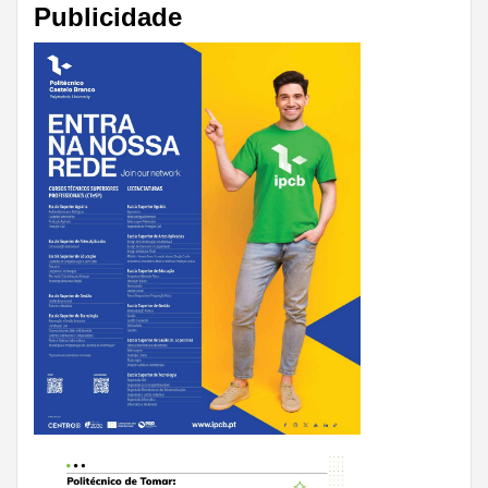
Publicidade