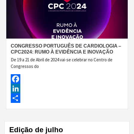
CONGRESSO PORTUGUÊS DE CARDIOLOGIA –
CPC2024: RUMO À EVIDÊNCIA E INOVAÇÃO
De 19 a 21 de Abril de 2024 vai-se celebrar no Centro de
Congressos do
Facebook
LinkedIn
Share
Edição de julho