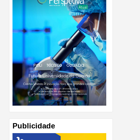
Publicidade