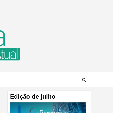
TUAL
Edição de julho