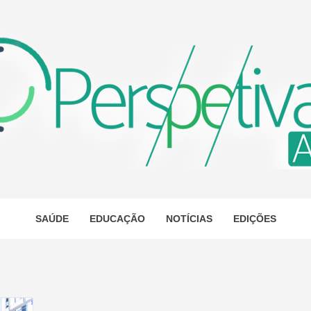
ETIVA A
AS
SAÚDE
EDUCAÇÃO
NOTÍCIAS
EDIÇÕES