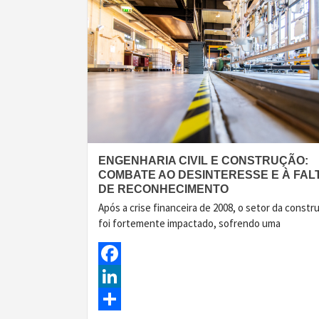
ENGENHARIA CIVIL E CONSTRUÇÃO:
COMBATE AO DESINTERESSE E À FAL
DE RECONHECIMENTO
Após a crise financeira de 2008, o setor da constr
foi fortemente impactado, sofrendo uma
Facebook
LinkedIn