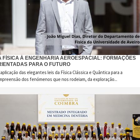
A FÍSICA À ENGENHARIA AEROESPACIAL: FORMAÇÕES
RIENTADAS PARA O FUTURO
aplicação das elegantes leis da Física Clássica e Quântica para a
mpreensão dos fenómenos que nos rodeiam, da exploração...