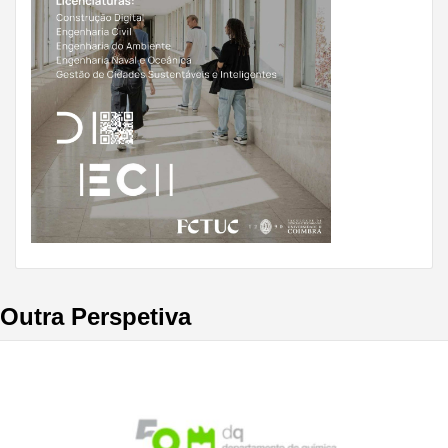
Outra Perspetiva