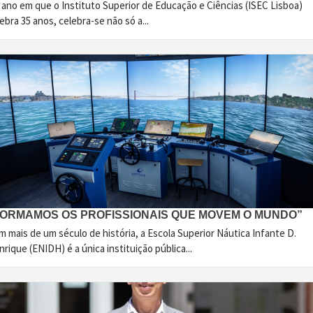
 ano em que o Instituto Superior de Educação e Ciências (ISEC Lisboa)
ebra 35 anos, celebra-se não só a...
FORMAMOS OS PROFISSIONAIS QUE MOVEM O MUNDO”
 mais de um século de história, a Escola Superior Náutica Infante D.
rique (ENIDH) é a única instituição pública...