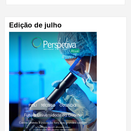
Share
Edição de julho