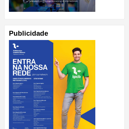
Publicidade