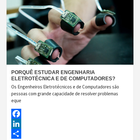
PORQUÊ ESTUDAR ENGENHARIA
ELETROTÉCNICA E DE COMPUTADORES?
Os Engenheiros Eletrotécnicos e de Computadores são
pessoas com grande capacidade de resolver problemas
eque
Facebook
LinkedIn