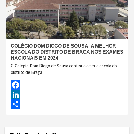
COLÉGIO DOM DIOGO DE SOUSA: A MELHOR
ESCOLA DO DISTRITO DE BRAGA NOS EXAMES
NACIONAIS EM 2024
O Colégio Dom Diogo de Sousa continua a ser a escola do
distrito de Braga
Facebook
LinkedIn
Share