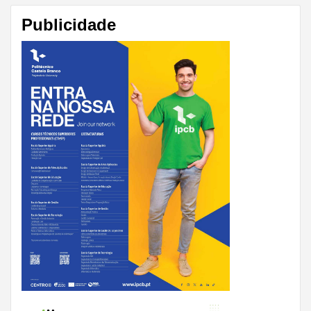
Publicidade