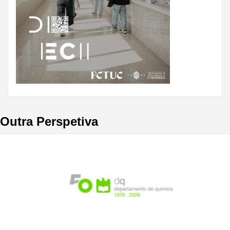
Outra Perspetiva