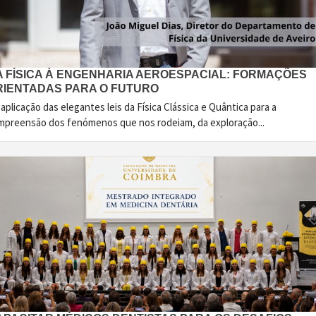
A FÍSICA À ENGENHARIA AEROESPACIAL: FORMAÇÕES
RIENTADAS PARA O FUTURO
aplicação das elegantes leis da Física Clássica e Quântica para a
mpreensão dos fenómenos que nos rodeiam, da exploração...