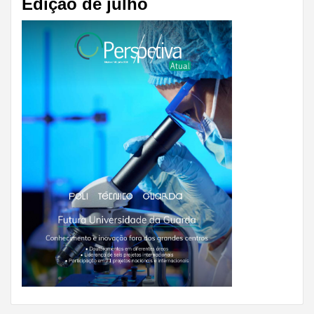
Edição de julho