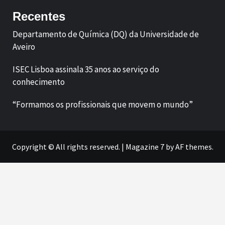
Recentes
Departamento de Química (DQ) da Universidade de
Aveiro
ISEC Lisboa assinala 35 anos ao serviço do
conhecimento
“Formamos os profissionais que movem o mundo”
Copyright © All rights reserved.
|
Magazine 7
by AF themes.