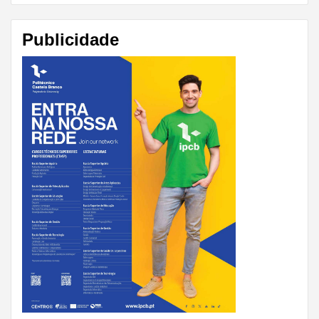
Publicidade