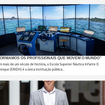
FORMAMOS OS PROFISSIONAIS QUE MOVEM O MUNDO”
 mais de um século de história, a Escola Superior Náutica Infante D.
rique (ENIDH) é a única instituição pública...