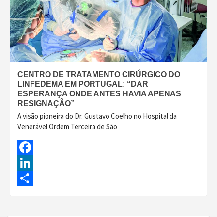
CENTRO DE TRATAMENTO CIRÚRGICO DO
LINFEDEMA EM PORTUGAL: “DAR
ESPERANÇA ONDE ANTES HAVIA APENAS
RESIGNAÇÃO”
A visão pioneira do Dr. Gustavo Coelho no Hospital da
Venerável Ordem Terceira de São
Facebook
LinkedIn
Share