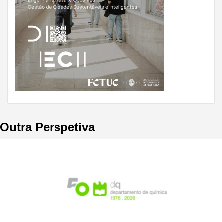
Outra Perspetiva