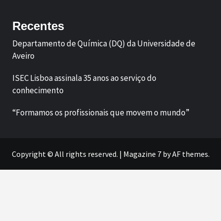
Recentes
Departamento de Química (DQ) da Universidade de
Aveiro
ISEC Lisboa assinala 35 anos ao serviço do
conhecimento
“Formamos os profissionais que movem o mundo”
Copyright © All rights reserved.
|
Magazine 7
by AF themes.