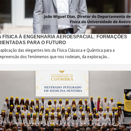
A FÍSICA À ENGENHARIA AEROESPACIAL: FORMAÇÕES
RIENTADAS PARA O FUTURO
aplicação das elegantes leis da Física Clássica e Quântica para a
mpreensão dos fenómenos que nos rodeiam, da exploração...