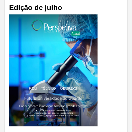
Edição de julho