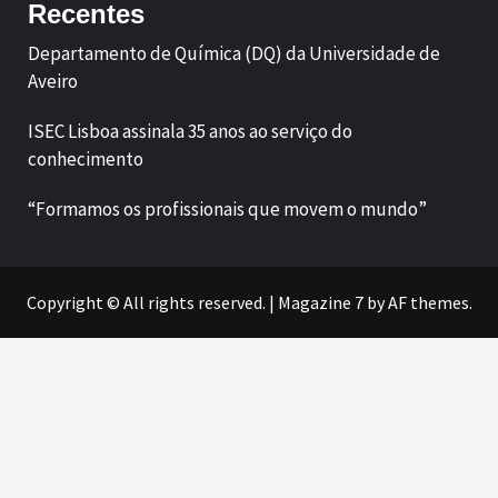
Recentes
Departamento de Química (DQ) da Universidade de
Aveiro
ISEC Lisboa assinala 35 anos ao serviço do
conhecimento
“Formamos os profissionais que movem o mundo”
Copyright © All rights reserved.
|
Magazine 7
by AF themes.