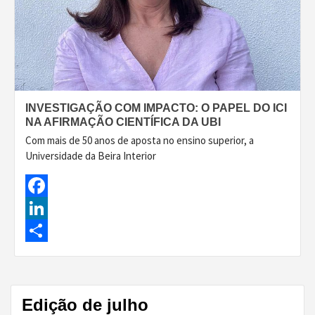
INVESTIGAÇÃO COM IMPACTO: O PAPEL DO ICI
NA AFIRMAÇÃO CIENTÍFICA DA UBI
Com mais de 50 anos de aposta no ensino superior, a
Universidade da Beira Interior
Facebook
LinkedIn
Share
Edição de julho