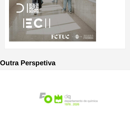
Outra Perspetiva