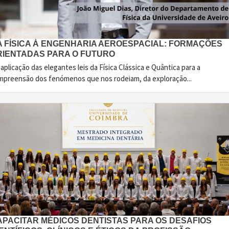
A FÍSICA À ENGENHARIA AEROESPACIAL: FORMAÇÕES
RIENTADAS PARA O FUTURO
aplicação das elegantes leis da Física Clássica e Quântica para a
mpreensão dos fenómenos que nos rodeiam, da exploração...
APACITAR MÉDICOS DENTISTAS PARA OS DESAFIOS