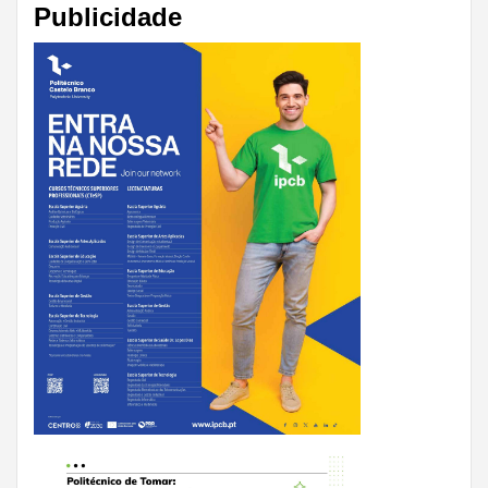
Publicidade