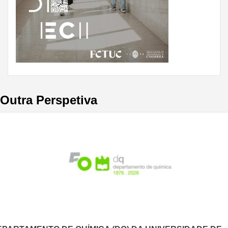
Outra Perspetiva