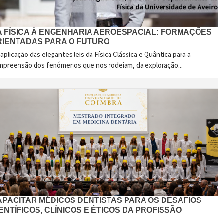
A FÍSICA À ENGENHARIA AEROESPACIAL: FORMAÇÕES
RIENTADAS PARA O FUTURO
aplicação das elegantes leis da Física Clássica e Quântica para a
mpreensão dos fenómenos que nos rodeiam, da exploração...
APACITAR MÉDICOS DENTISTAS PARA OS DESAFIOS
ENTÍFICOS, CLÍNICOS E ÉTICOS DA PROFISSÃO