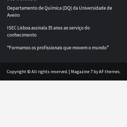
Departamento de Química (DQ) da Universidade de
Aveiro
ISEC Lisboa assinala 35 anos ao serviço do
conhecimento
“Formamos os profissionais que movem o mundo”
Copyright © All rights reserved.
|
Magazine 7
by AF themes.