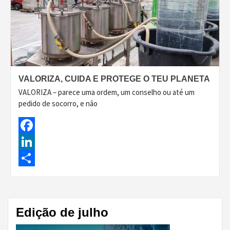
VALORIZA, CUIDA E PROTEGE O TEU PLANETA
VALORIZA – parece uma ordem, um conselho ou até um
pedido de socorro, e não
Facebook
LinkedIn
Share
Edição de julho