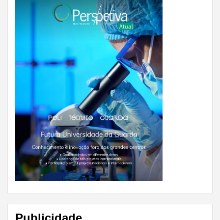
Publicidade