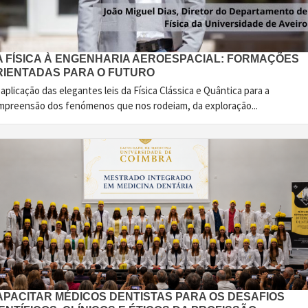
A FÍSICA À ENGENHARIA AEROESPACIAL: FORMAÇÕES
RIENTADAS PARA O FUTURO
aplicação das elegantes leis da Física Clássica e Quântica para a
mpreensão dos fenómenos que nos rodeiam, da exploração...
APACITAR MÉDICOS DENTISTAS PARA OS DESAFIOS