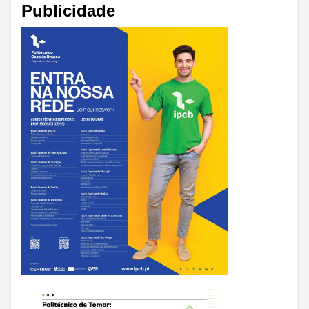
Publicidade