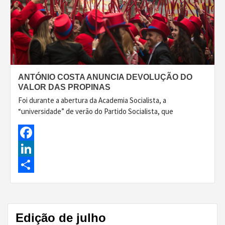
ANTÓNIO COSTA ANUNCIA DEVOLUÇÃO DO
VALOR DAS PROPINAS
Foi durante a abertura da Academia Socialista, a
“universidade” de verão do Partido Socialista, que
Facebook
LinkedIn
Share
Edição de julho