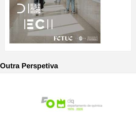
Outra Perspetiva