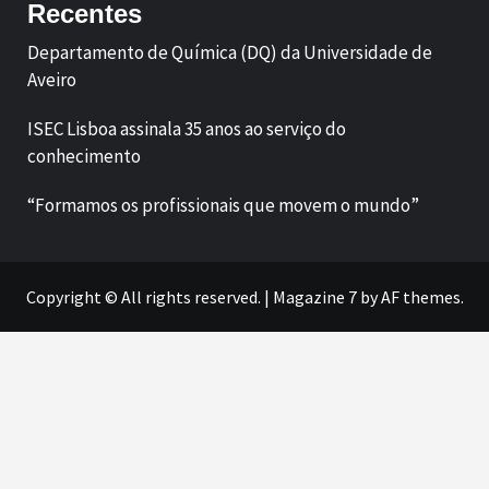
Recentes
Departamento de Química (DQ) da Universidade de
Aveiro
ISEC Lisboa assinala 35 anos ao serviço do
conhecimento
“Formamos os profissionais que movem o mundo”
Copyright © All rights reserved.
|
Magazine 7
by AF themes.