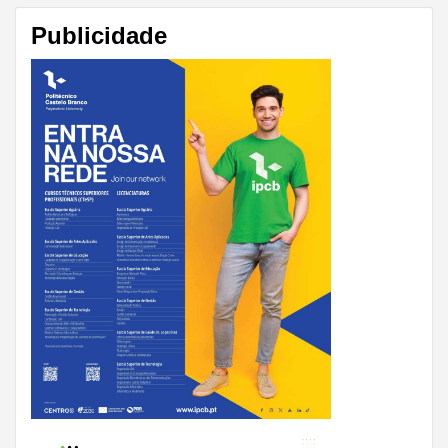
Publicidade