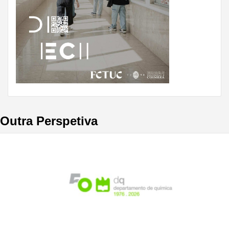
Outra Perspetiva