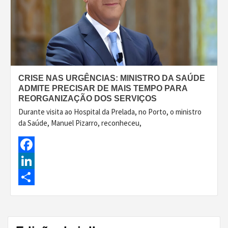
CRISE NAS URGÊNCIAS: MINISTRO DA SAÚDE
ADMITE PRECISAR DE MAIS TEMPO PARA
REORGANIZAÇÃO DOS SERVIÇOS
Durante visita ao Hospital da Prelada, no Porto, o ministro
da Saúde, Manuel Pizarro, reconheceu,
Facebook
LinkedIn
Share