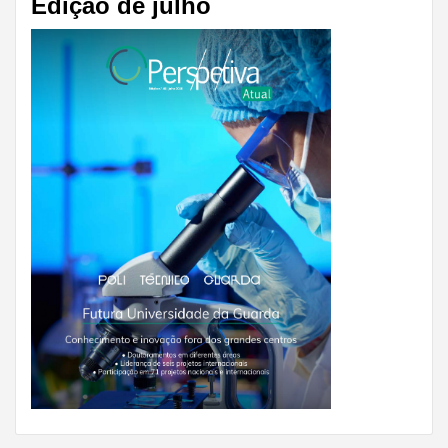
Edição de julho