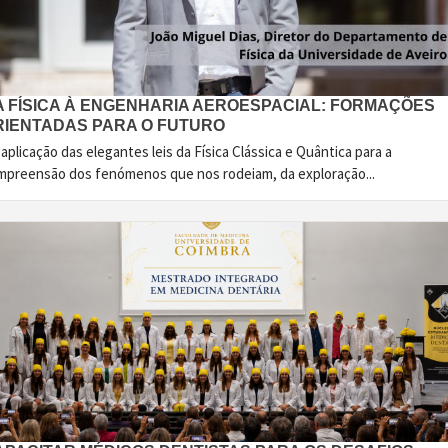
A FÍSICA À ENGENHARIA AEROESPACIAL: FORMAÇÕES
RIENTADAS PARA O FUTURO
aplicação das elegantes leis da Física Clássica e Quântica para a
mpreensão dos fenómenos que nos rodeiam, da exploração...