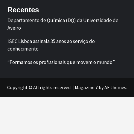
Recentes
Departamento de Química (DQ) da Universidade de
Aveiro
ISEC Lisboa assinala 35 anos ao serviço do
conhecimento
“Formamos os profissionais que movem o mundo”
Copyright © All rights reserved.
|
Magazine 7
by AF themes.