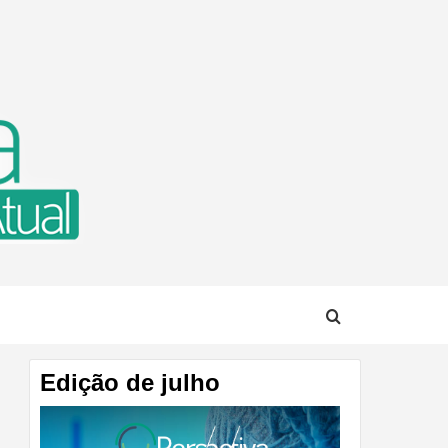
TUAL
Edição de julho