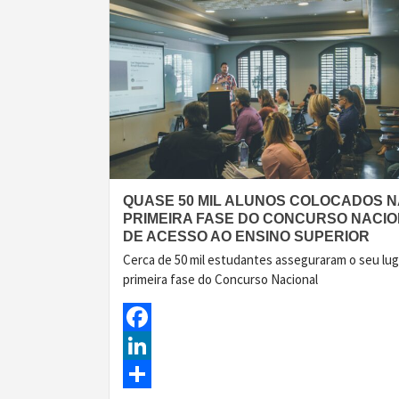
QUASE 50 MIL ALUNOS COLOCADOS N
PRIMEIRA FASE DO CONCURSO NACI
DE ACESSO AO ENSINO SUPERIOR
Cerca de 50 mil estudantes asseguraram o seu lug
primeira fase do Concurso Nacional
Facebook
LinkedIn