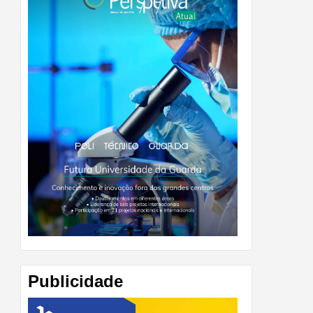
Publicidade