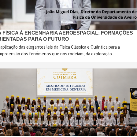
A FÍSICA À ENGENHARIA AEROESPACIAL: FORMAÇÕES
RIENTADAS PARA O FUTURO
aplicação das elegantes leis da Física Clássica e Quântica para a
mpreensão dos fenómenos que nos rodeiam, da exploração...