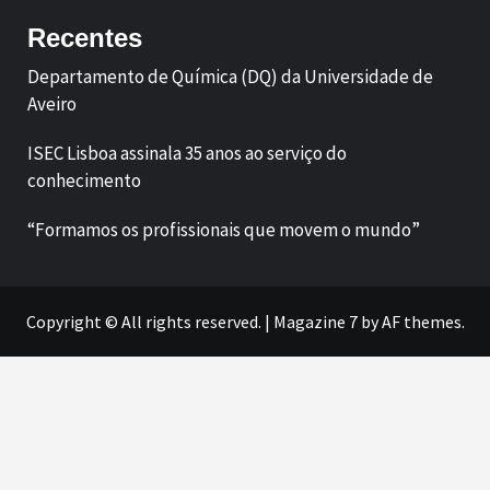
Recentes
Departamento de Química (DQ) da Universidade de
Aveiro
ISEC Lisboa assinala 35 anos ao serviço do
conhecimento
“Formamos os profissionais que movem o mundo”
Copyright © All rights reserved.
|
Magazine 7
by AF themes.