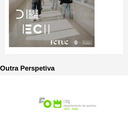
Outra Perspetiva