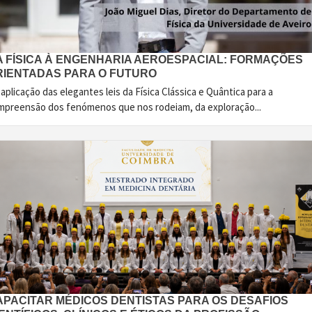
A FÍSICA À ENGENHARIA AEROESPACIAL: FORMAÇÕES
RIENTADAS PARA O FUTURO
aplicação das elegantes leis da Física Clássica e Quântica para a
mpreensão dos fenómenos que nos rodeiam, da exploração...
APACITAR MÉDICOS DENTISTAS PARA OS DESAFIOS