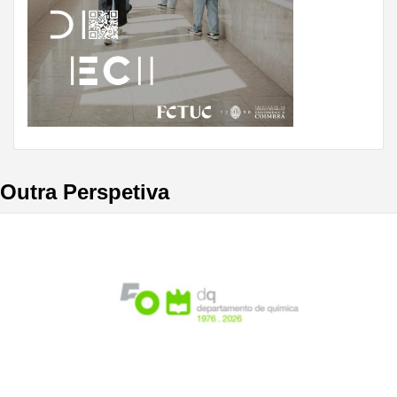
Outra Perspetiva