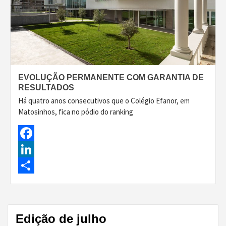
EVOLUÇÃO PERMANENTE COM GARANTIA DE
RESULTADOS
Há quatro anos consecutivos que o Colégio Efanor, em
Matosinhos, fica no pódio do ranking
Facebook
LinkedIn
Share
Edição de julho