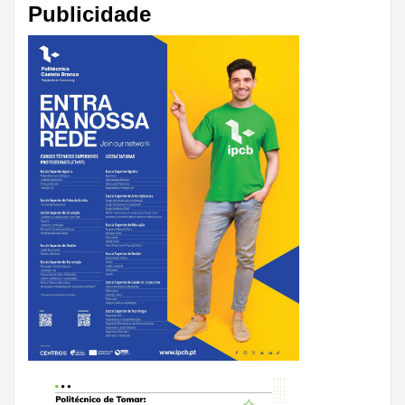
Publicidade