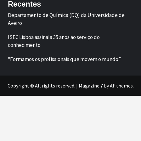
Recentes
Departamento de Química (DQ) da Universidade de
Aveiro
ISEC Lisboa assinala 35 anos ao serviço do
conhecimento
“Formamos os profissionais que movem o mundo”
Copyright © All rights reserved.
|
Magazine 7
by AF themes.