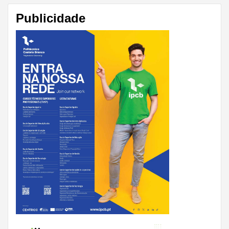
Publicidade