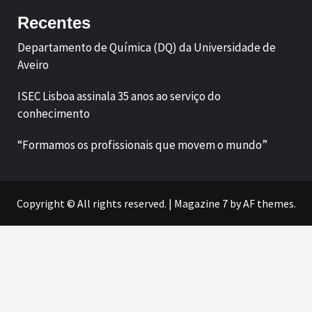
Recentes
Departamento de Química (DQ) da Universidade de
Aveiro
ISEC Lisboa assinala 35 anos ao serviço do
conhecimento
“Formamos os profissionais que movem o mundo”
Copyright © All rights reserved.
|
Magazine 7
by AF themes.