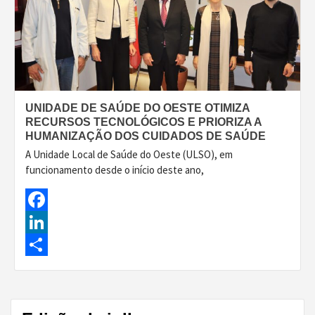
UNIDADE DE SAÚDE DO OESTE OTIMIZA
RECURSOS TECNOLÓGICOS E PRIORIZA A
HUMANIZAÇÃO DOS CUIDADOS DE SAÚDE
A Unidade Local de Saúde do Oeste (ULSO), em
funcionamento desde o início deste ano,
Facebook
LinkedIn
Share