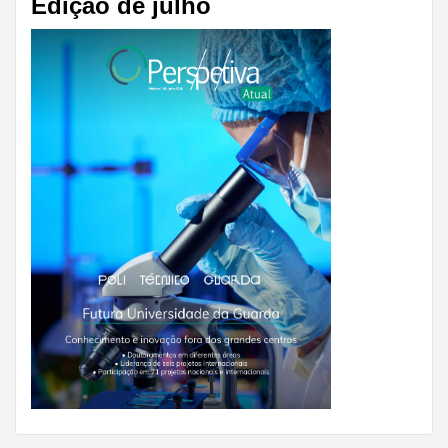
Edição de julho