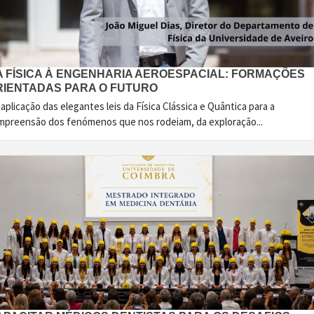
A FÍSICA À ENGENHARIA AEROESPACIAL: FORMAÇÕES
RIENTADAS PARA O FUTURO
aplicação das elegantes leis da Física Clássica e Quântica para a
mpreensão dos fenómenos que nos rodeiam, da exploração...