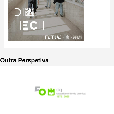
Outra Perspetiva