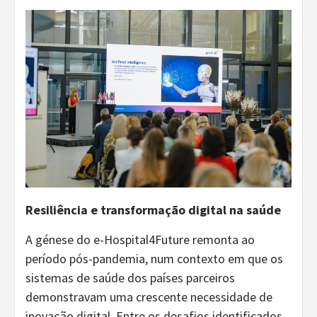
Resiliência e transformação digital na saúde
A génese do e-Hospital4Future remonta ao
período pós-pandemia, num contexto em que os
sistemas de saúde dos países parceiros
demonstravam uma crescente necessidade de
inovação digital. Entre os desafios identificados