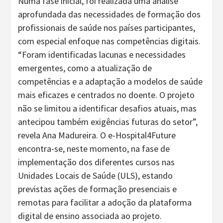
Numa fase inicial, foi realizada uma análise
aprofundada das necessidades de formação dos
profissionais de saúde nos países participantes,
com especial enfoque nas competências digitais.
“Foram identificadas lacunas e necessidades
emergentes, como a atualização de
competências e a adaptação a modelos de saúde
mais eficazes e centrados no doente. O projeto
não se limitou a identificar desafios atuais, mas
antecipou também exigências futuras do setor”,
revela Ana Madureira. O e-Hospital4Future
encontra-se, neste momento, na fase de
implementação dos diferentes cursos nas
Unidades Locais de Saúde (ULS), estando
previstas ações de formação presenciais e
remotas para facilitar a adoção da plataforma
digital de ensino associada ao projeto.