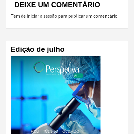
DEIXE UM COMENTÁRIO
Tem de
iniciar a sessão
para publicar um comentário.
Edição de julho