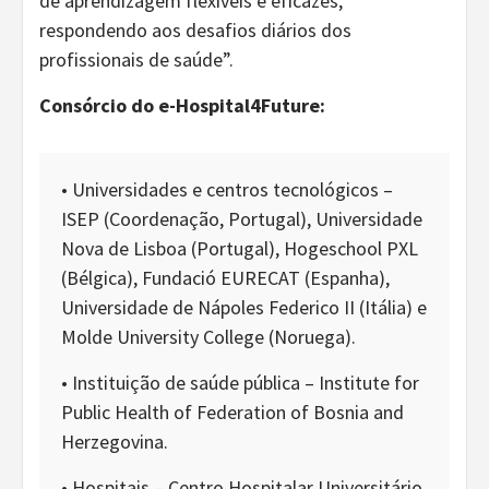
de aprendizagem flexíveis e eficazes,
respondendo aos desafios diários dos
profissionais de saúde”.
Consórcio do e-Hospital4Future:
• Universidades e centros tecnológicos –
ISEP (Coordenação, Portugal), Universidade
Nova de Lisboa (Portugal), Hogeschool PXL
(Bélgica), Fundació EURECAT (Espanha),
Universidade de Nápoles Federico II (Itália) e
Molde University College (Noruega).
• Instituição de saúde pública – Institute for
Public Health of Federation of Bosnia and
Herzegovina.
• Hospitais – Centro Hospitalar Universitário