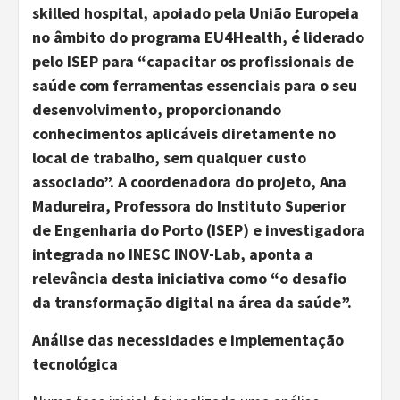
skilled hospital, apoiado pela União Europeia
no âmbito do programa EU4Health, é liderado
pelo ISEP para “capacitar os profissionais de
saúde com ferramentas essenciais para o seu
desenvolvimento, proporcionando
conhecimentos aplicáveis diretamente no
local de trabalho, sem qualquer custo
associado”. A coordenadora do projeto, Ana
Madureira, Professora do Instituto Superior
de Engenharia do Porto (ISEP) e investigadora
integrada no INESC INOV-Lab, aponta a
relevância desta iniciativa como “o desafio
da transformação digital na área da saúde”.
Análise das necessidades e implementação
tecnológica