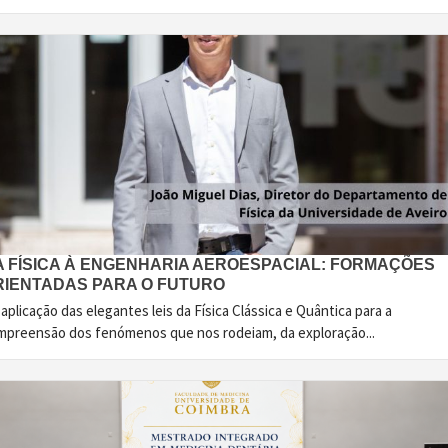
A FÍSICA À ENGENHARIA AEROESPACIAL: FORMAÇÕES
RIENTADAS PARA O FUTURO
aplicação das elegantes leis da Física Clássica e Quântica para a
mpreensão dos fenómenos que nos rodeiam, da exploração...