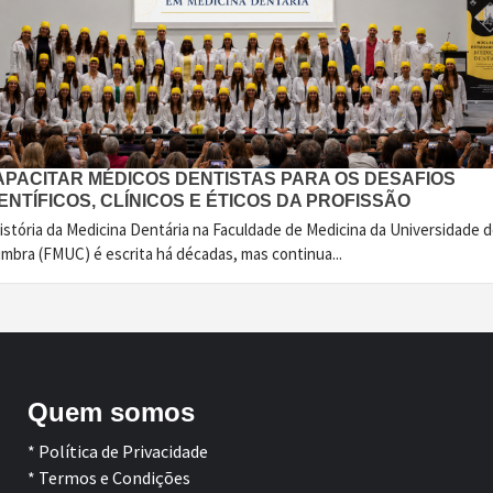
APACITAR MÉDICOS DENTISTAS PARA OS DESAFIOS
ENTÍFICOS, CLÍNICOS E ÉTICOS DA PROFISSÃO
istória da Medicina Dentária na Faculdade de Medicina da Universidade 
imbra (FMUC) é escrita há décadas, mas continua...
Quem somos
* Política de Privacidade
* Termos e Condições