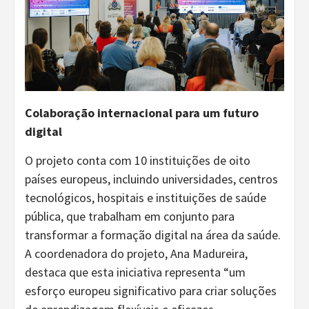
Colaboração internacional para um futuro
digital
O projeto conta com 10 instituições de oito
países europeus, incluindo universidades, centros
tecnológicos, hospitais e instituições de saúde
pública, que trabalham em conjunto para
transformar a formação digital na área da saúde.
A coordenadora do projeto, Ana Madureira,
destaca que esta iniciativa representa “um
esforço europeu significativo para criar soluções