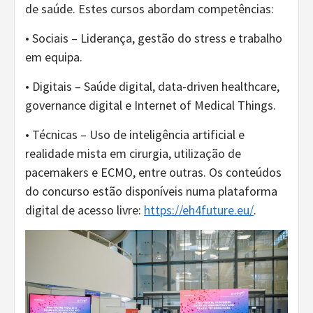
de saúde. Estes cursos abordam competências:
• Sociais – Liderança, gestão do stress e trabalho
em equipa.
• Digitais – Saúde digital, data-driven healthcare,
governance digital e Internet of Medical Things.
• Técnicas – Uso de inteligência artificial e
realidade mista em cirurgia, utilização de
pacemakers e ECMO, entre outras. Os conteúdos
do concurso estão disponíveis numa plataforma
digital de acesso livre:
https://eh4future.eu/
.