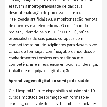
estavam a interoperabilidade de dados, a
desmaterialização de processos, o uso da
inteligência artificial (IA), a monitorização remota
de doentes e a telemedicina. O consórcio do
projeto, liderado pelo ISEP (P.PORTO), reúne
especialistas de seis países europeus com
competências multidisciplinares para desenvolver
cursos de formação contínua, abordando desde
conhecimentos técnicos em medicina até
competências em resiliência emocional, liderança,
trabalho em equipa e digitalização.
Aprendizagem digital ao serviço da saúde
O e-Hospital4Future disponibiliza atualmente 19
cursos/módulos de formação em formato e-
learning, desenvolvidos para hospitais e unidades