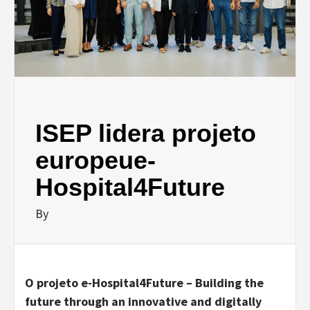
ISEP lidera projeto
europeue-
Hospital4Future
By
O projeto e-Hospital4Future – Building the
future through an innovative and digitally