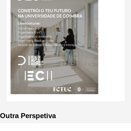
Outra Perspetiva