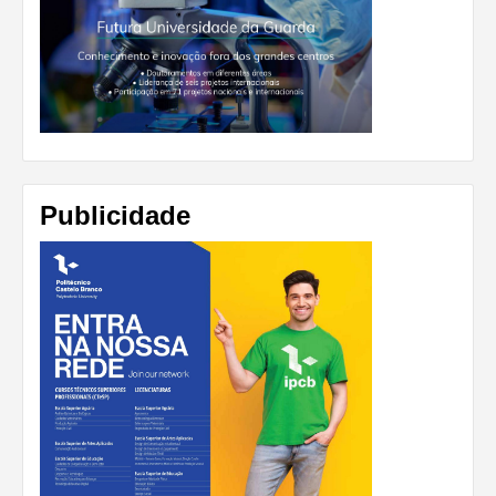
Publicidade