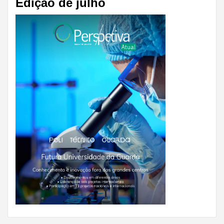
Edição de julho