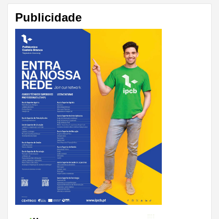
Publicidade