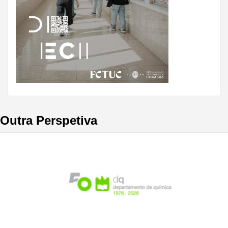
Outra Perspetiva