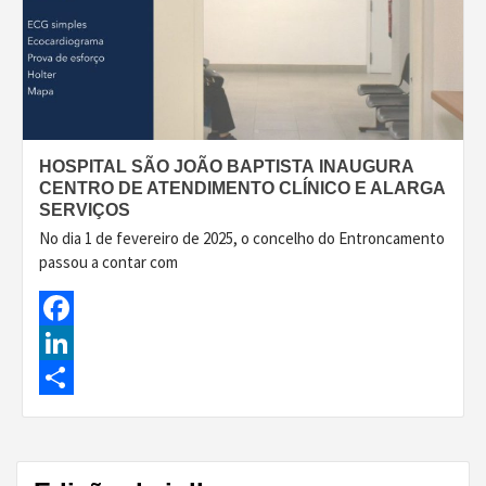
HOSPITAL SÃO JOÃO BAPTISTA INAUGURA
CENTRO DE ATENDIMENTO CLÍNICO E ALARGA
SERVIÇOS
No dia 1 de fevereiro de 2025, o concelho do Entroncamento
passou a contar com
Facebook
LinkedIn
Share