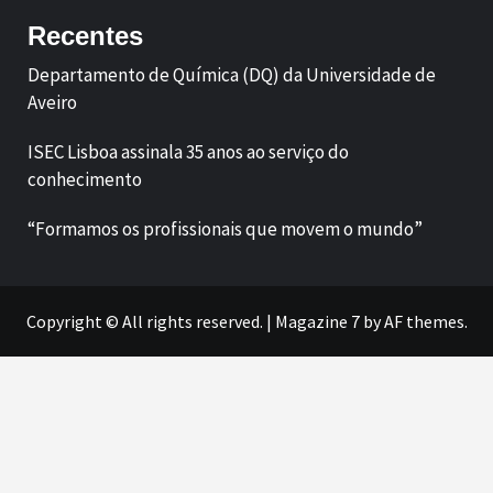
Recentes
Departamento de Química (DQ) da Universidade de
Aveiro
ISEC Lisboa assinala 35 anos ao serviço do
conhecimento
“Formamos os profissionais que movem o mundo”
Copyright © All rights reserved.
|
Magazine 7
by AF themes.