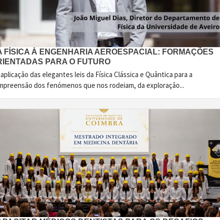
A FÍSICA À ENGENHARIA AEROESPACIAL: FORMAÇÕES
RIENTADAS PARA O FUTURO
aplicação das elegantes leis da Física Clássica e Quântica para a
mpreensão dos fenómenos que nos rodeiam, da exploração...