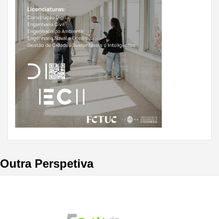
Outra Perspetiva