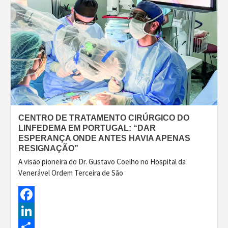
CENTRO DE TRATAMENTO CIRÚRGICO DO
LINFEDEMA EM PORTUGAL: “DAR
ESPERANÇA ONDE ANTES HAVIA APENAS
RESIGNAÇÃO”
A visão pioneira do Dr. Gustavo Coelho no Hospital da
Venerável Ordem Terceira de São
Facebook
LinkedIn