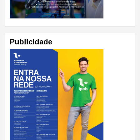
Publicidade