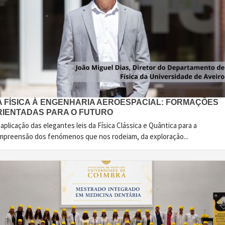
A FÍSICA À ENGENHARIA AEROESPACIAL: FORMAÇÕES
RIENTADAS PARA O FUTURO
aplicação das elegantes leis da Física Clássica e Quântica para a
mpreensão dos fenómenos que nos rodeiam, da exploração...