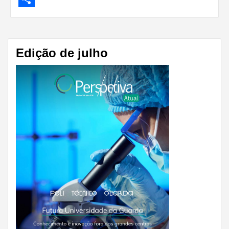
Share
Edição de julho