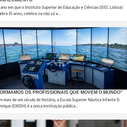
 ano em que o Instituto Superior de Educação e Ciências (ISEC Lisboa)
ebra 35 anos, celebra-se não só a...
FORMAMOS OS PROFISSIONAIS QUE MOVEM O MUNDO”
 mais de um século de história, a Escola Superior Náutica Infante D.
rique (ENIDH) é a única instituição pública...