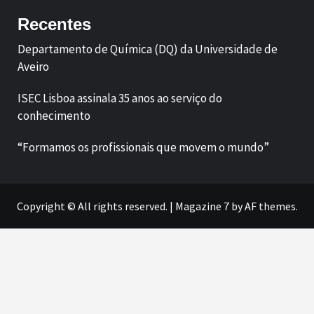
Recentes
Departamento de Química (DQ) da Universidade de
Aveiro
ISEC Lisboa assinala 35 anos ao serviço do
conhecimento
“Formamos os profissionais que movem o mundo”
Copyright © All rights reserved.
|
Magazine 7
by AF themes.