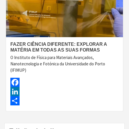
FAZER CIÊNCIA DIFERENTE: EXPLORAR A
MATÉRIA EM TODAS AS SUAS FORMAS
O Instituto de Física para Materiais Avançados,
Nanotecnologia e Fotónica da Universidade do Porto
(IFIMUP)
Facebook
LinkedIn
Share