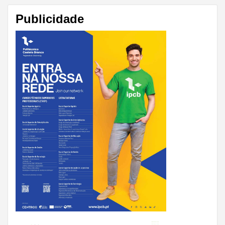
Publicidade