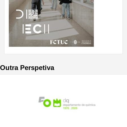
Outra Perspetiva