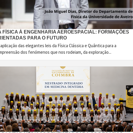
A FÍSICA À ENGENHARIA AEROESPACIAL: FORMAÇÕES
RIENTADAS PARA O FUTURO
aplicação das elegantes leis da Física Clássica e Quântica para a
mpreensão dos fenómenos que nos rodeiam, da exploração...