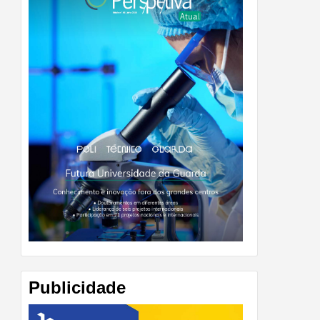
Publicidade