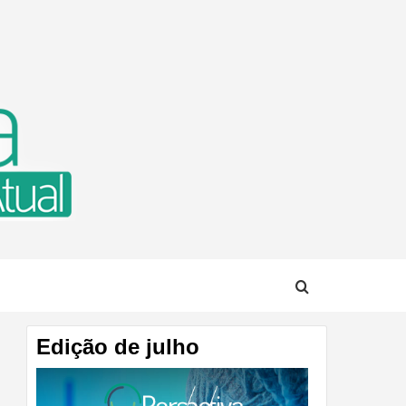
TUAL
Edição de julho