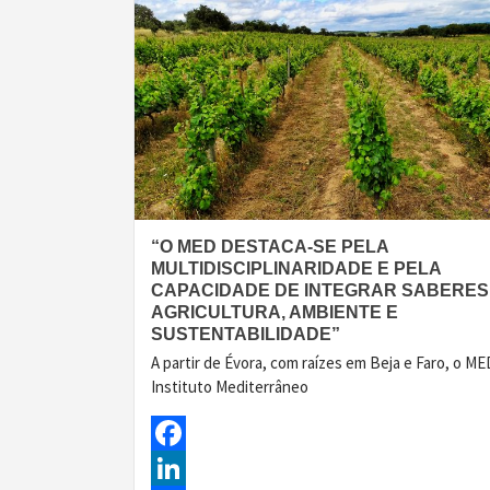
“O MED DESTACA-SE PELA
MULTIDISCIPLINARIDADE E PELA
CAPACIDADE DE INTEGRAR SABERES
AGRICULTURA, AMBIENTE E
SUSTENTABILIDADE”
A partir de Évora, com raízes em Beja e Faro, o ME
Instituto Mediterrâneo
Facebook