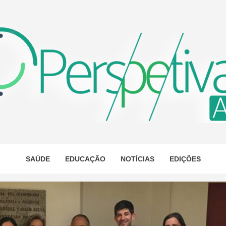
ETIVA A
AS
SAÚDE
EDUCAÇÃO
NOTÍCIAS
EDIÇÕES