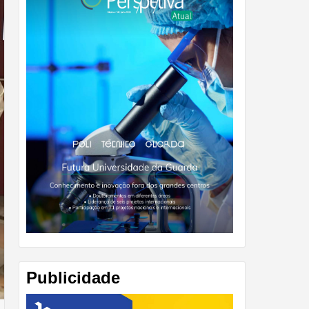
Publicidade