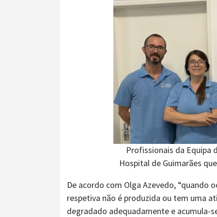
Profissionais da Equipa 
Hospital de Guimarães que
De acordo com Olga Azevedo, “quando o
respetiva não é produzida ou tem uma ati
degradado adequadamente e acumula-se 