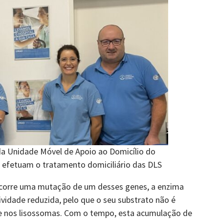
da Unidade Móvel de Apoio ao Domicílio do
 efetuam o tratamento domiciliário das DLS
corre uma mutação de um desses genes, a enzima
vidade reduzida, pelo que o seu substrato não é
nos lisossomas. Com o tempo, esta acumulação de