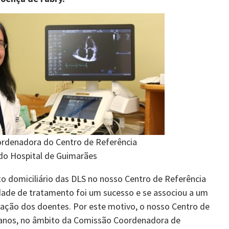
rdenadora do Centro de Referência
do Hospital de Guimarães
o domiciliário das DLS no nosso Centro de Referência
ade de tratamento foi um sucesso e se associou a um
fação dos doentes. Por este motivo, o nosso Centro de
s anos, no âmbito da Comissão Coordenadora de