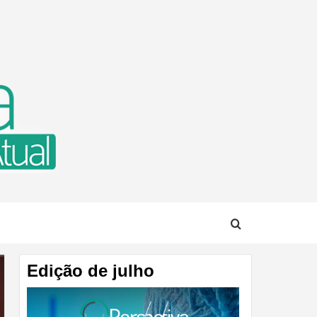
TUAL
Edição de julho