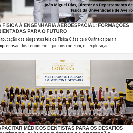
A FÍSICA À ENGENHARIA AEROESPACIAL: FORMAÇÕES
RIENTADAS PARA O FUTURO
aplicação das elegantes leis da Física Clássica e Quântica para a
mpreensão dos fenómenos que nos rodeiam, da exploração...
APACITAR MÉDICOS DENTISTAS PARA OS DESAFIOS