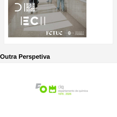
Outra Perspetiva