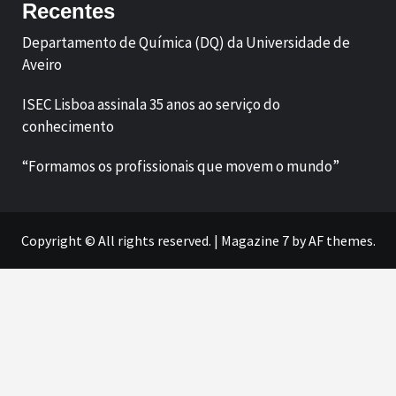
Recentes
Departamento de Química (DQ) da Universidade de
Aveiro
ISEC Lisboa assinala 35 anos ao serviço do
conhecimento
“Formamos os profissionais que movem o mundo”
Copyright © All rights reserved.
|
Magazine 7
by AF themes.