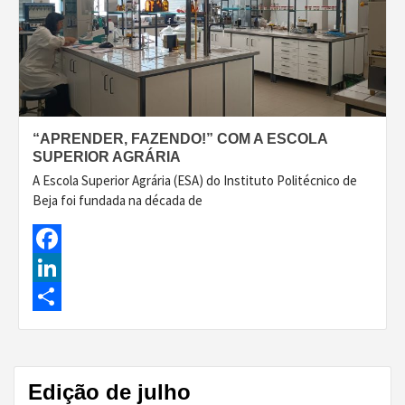
“APRENDER, FAZENDO!” COM A ESCOLA
SUPERIOR AGRÁRIA
A Escola Superior Agrária (ESA) do Instituto Politécnico de
Beja foi fundada na década de
Facebook
LinkedIn
Share
Edição de julho