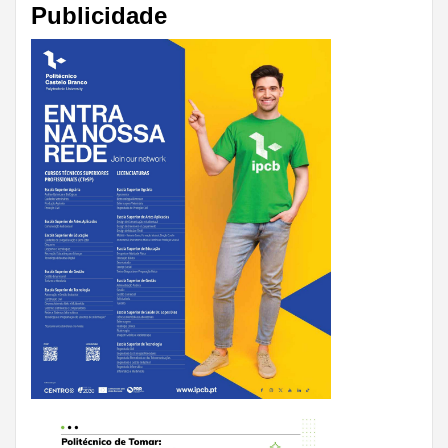
Publicidade