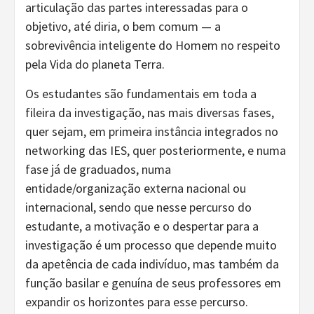
articulação das partes interessadas para o
objetivo, até diria, o bem comum — a
sobrevivência inteligente do Homem no respeito
pela Vida do planeta Terra.
Os estudantes são fundamentais em toda a
fileira da investigação, nas mais diversas fases,
quer sejam, em primeira instância integrados no
networking das IES, quer posteriormente, e numa
fase já de graduados, numa
entidade/organização externa nacional ou
internacional, sendo que nesse percurso do
estudante, a motivação e o despertar para a
investigação é um processo que depende muito
da apetência de cada indivíduo, mas também da
função basilar e genuína de seus professores em
expandir os horizontes para esse percurso.