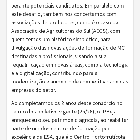
perante potenciais candidatos. Em paralelo com
este desafio, também nos concertamos com
associações de produtores, como é o caso da
Associação de Agricultores do Sul (ACOS), com
quem temos um histórico simbiótico, para
divulgação das novas ações de formação de MC
destinadas a profissionais, visando a sua
requalificação em novas áreas, como a tecnologia
e a digitalização, contribuindo para a
modernização e aumento de competitividade das
empresas do setor.
Ao completarmos os 2 anos deste consórcio no
termo do ano letivo vigente (25/26), o IPBeja
enriqueceu o seu património agrícola, ao reabilitar
parte de um dos centros de formação por
excelência da ESA, que é o Centro Hortofrutícola