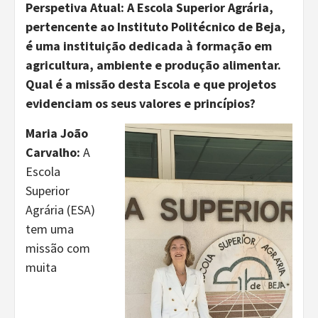
Perspetiva Atual:
A Escola Superior Agrária,
pertencente ao Instituto Politécnico de Beja,
é uma instituição dedicada à formação em
agricultura, ambiente e produção alimentar.
Qual é a missão desta Escola e que projetos
evidenciam os seus valores e princípios?
Maria João
Carvalho:
A
Escola
Superior
Agrária (ESA)
tem uma
missão com
muita