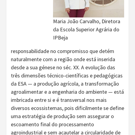
Maria João Carvalho, Diretora
da Escola Superior Agrária do
IPBeja
responsabilidade no compromisso que detém
naturalmente com a região onde está inserida
desde a sua génese no séc. XX. A evolução das
três dimensões técnico-científicas e pedagógicas
da ESA — a produção agrícola, a transformação
agroalimentar e a engenharia do ambiente — está
imbricada entre si e é transversal nos mais
diversos ecossistemas, pois dificilmente se define
uma estratégia de produção sem assegurar o
escoamento final do processamento
agroindustrial e sem acautelar a circularidade de