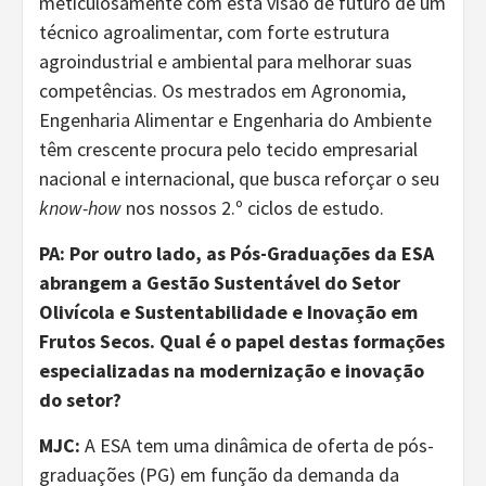
meticulosamente com esta visão de futuro de um
técnico agroalimentar, com forte estrutura
agroindustrial e ambiental para melhorar suas
competências. Os mestrados em Agronomia,
Engenharia Alimentar e Engenharia do Ambiente
têm crescente procura pelo tecido empresarial
nacional e internacional, que busca reforçar o seu
know-how
nos nossos 2.º ciclos de estudo.
PA:
Por outro lado, as Pós-Graduações da ESA
abrangem a Gestão Sustentável do Setor
Olivícola e Sustentabilidade e Inovação em
Frutos Secos. Qual é o papel destas formações
especializadas na modernização e inovação
do setor?
MJC:
A ESA tem uma dinâmica de oferta de pós-
graduações (PG) em função da demanda da