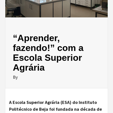
“Aprender,
fazendo!” com a
Escola Superior
Agrária
By
A Escola Superior Agrária (ESA) do Instituto
Politécnico de Beja foi fundada na década de