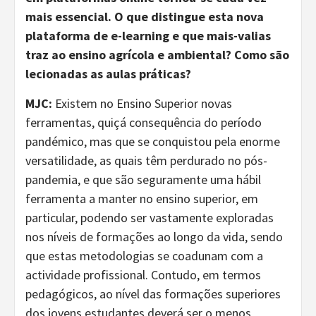
mais essencial. O que distingue esta nova
plataforma de e-learning e que mais-valias
traz ao ensino agrícola e ambiental? Como são
lecionadas as aulas práticas?
MJC:
Existem no Ensino Superior novas
ferramentas, quiçá consequência do período
pandémico, mas que se conquistou pela enorme
versatilidade, as quais têm perdurado no pós-
pandemia, e que são seguramente uma hábil
ferramenta a manter no ensino superior, em
particular, podendo ser vastamente exploradas
nos níveis de formações ao longo da vida, sendo
que estas metodologias se coadunam com a
actividade profissional. Contudo, em termos
pedagógicos, ao nível das formações superiores
dos jovens estudantes deverá ser o menos