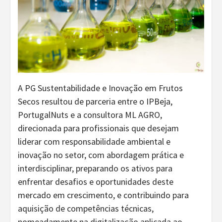
A PG Sustentabilidade e Inovação em Frutos
Secos resultou de parceria entre o IPBeja,
PortugalNuts e a consultora ML AGRO,
direcionada para profissionais que desejam
liderar com responsabilidade ambiental e
inovação no setor, com abordagem prática e
interdisciplinar, preparando os ativos para
enfrentar desafios e oportunidades deste
mercado em crescimento, e contribuindo para
aquisição de competências técnicas,
nomeadamente na digitalização aplicada ao