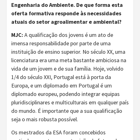
Engenharia do Ambiente. De que forma esta
oferta formativa responde às necessidades
atuais do setor agroalimentar e ambiental?
MJC:
A qualificação dos jovens é um ato de
imensa responsabilidade por parte de uma
instituição de ensino superior. No século XX, uma
licenciatura era uma meta bastante ambiciosa na
vida de um jovem e de sua família. Hoje, volvido
1/4 do século XXI, Portugal está à porta da
Europa, e um diplomado em Portugal é um
diplomado europeu, podendo integrar equipas
pluridisciplinares e multiculturais em qualquer país
do mundo. É importante que a sua qualificação
seja o mais robusta possível.
Os mestrados da ESA foram concebidos