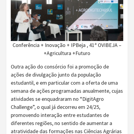
Conferência + Inovação + IPBeja , 41ª OVIBEJA –
+Agricultura +Futuro
Outra ação do consórcio foi a promoção de
ações de divulgação junto da população
estudantil, e em particular com a oferta de uma
semana de ações programadas anualmente, cujas
atividades se enquadraram no “DigitAgro
Challenge”, o qual já decorreu em 24/25,
promovendo interação entre estudantes de
diferentes regiões, no sentido de aumentar a
atratividade das formações nas Ciências Agrárias