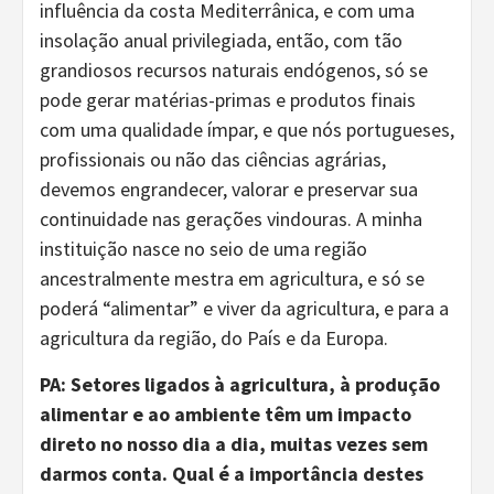
influência da costa Mediterrânica, e com uma
insolação anual privilegiada, então, com tão
grandiosos recursos naturais endógenos, só se
pode gerar matérias-primas e produtos finais
com uma qualidade ímpar, e que nós portugueses,
profissionais ou não das ciências agrárias,
devemos engrandecer, valorar e preservar sua
continuidade nas gerações vindouras. A minha
instituição nasce no seio de uma região
ancestralmente mestra em agricultura, e só se
poderá “alimentar” e viver da agricultura, e para a
agricultura da região, do País e da Europa.
PA:
Setores ligados à agricultura, à produção
alimentar e ao ambiente têm um impacto
direto no nosso dia a dia, muitas vezes sem
darmos conta. Qual é a importância destes