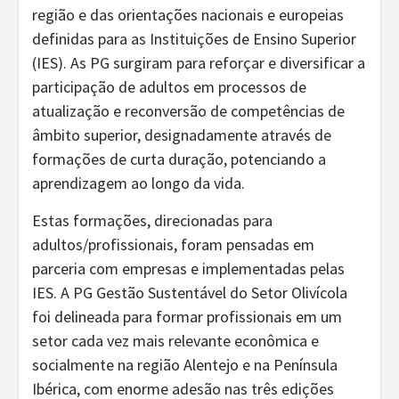
região e das orientações nacionais e europeias
definidas para as Instituições de Ensino Superior
(IES). As PG surgiram para reforçar e diversificar a
participação de adultos em processos de
atualização e reconversão de competências de
âmbito superior, designadamente através de
formações de curta duração, potenciando a
aprendizagem ao longo da vida.
Estas formações, direcionadas para
adultos/profissionais, foram pensadas em
parceria com empresas e implementadas pelas
IES. A PG Gestão Sustentável do Setor Olivícola
foi delineada para formar profissionais em um
setor cada vez mais relevante econômica e
socialmente na região Alentejo e na Península
Ibérica, com enorme adesão nas três edições