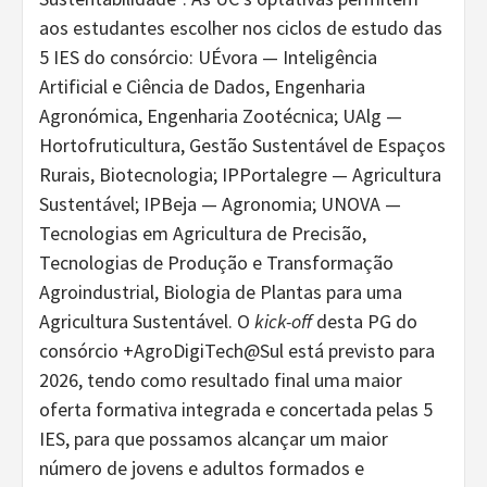
aos estudantes escolher nos ciclos de estudo das
5 IES do consórcio: UÉvora — Inteligência
Artificial e Ciência de Dados, Engenharia
Agronómica, Engenharia Zootécnica; UAlg —
Hortofruticultura, Gestão Sustentável de Espaços
Rurais, Biotecnologia; IPPortalegre — Agricultura
Sustentável; IPBeja — Agronomia; UNOVA —
Tecnologias em Agricultura de Precisão,
Tecnologias de Produção e Transformação
Agroindustrial, Biologia de Plantas para uma
Agricultura Sustentável. O
kick-off
desta PG do
consórcio +AgroDigiTech@Sul está previsto para
2026, tendo como resultado final uma maior
oferta formativa integrada e concertada pelas 5
IES, para que possamos alcançar um maior
número de jovens e adultos formados e