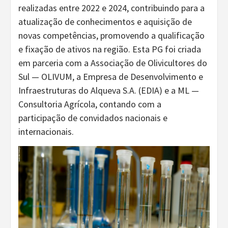
realizadas entre 2022 e 2024, contribuindo para a
atualização de conhecimentos e aquisição de
novas competências, promovendo a qualificação
e fixação de ativos na região. Esta PG foi criada
em parceria com a Associação de Olivicultores do
Sul — OLIVUM, a Empresa de Desenvolvimento e
Infraestruturas do Alqueva S.A. (EDIA) e a ML —
Consultoria Agrícola, contando com a
participação de convidados nacionais e
internacionais.