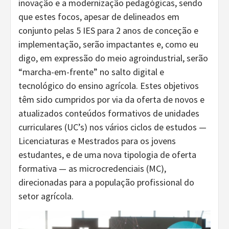
inovação e a modernização pedagógicas, sendo
que estes focos, apesar de delineados em
conjunto pelas 5 IES para 2 anos de conceção e
implementação, serão impactantes e, como eu
digo, em expressão do meio agroindustrial, serão
“marcha-em-frente” no salto digital e
tecnológico do ensino agrícola. Estes objetivos
têm sido cumpridos por via da oferta de novos e
atualizados conteúdos formativos de unidades
curriculares (UC’s) nos vários ciclos de estudos —
Licenciaturas e Mestrados para os jovens
estudantes, e de uma nova tipologia de oferta
formativa — as microcredenciais (MC),
direcionadas para a população profissional do
setor agrícola.