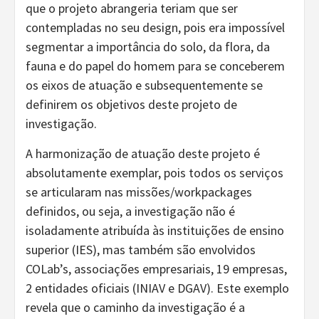
que o projeto abrangeria teriam que ser
contempladas no seu design, pois era impossível
segmentar a importância do solo, da flora, da
fauna e do papel do homem para se conceberem
os eixos de atuação e subsequentemente se
definirem os objetivos deste projeto de
investigação.
A harmonização de atuação deste projeto é
absolutamente exemplar, pois todos os serviços
se articularam nas missões/workpackages
definidos, ou seja, a investigação não é
isoladamente atribuída às instituições de ensino
superior (IES), mas também são envolvidos
COLab’s, associações empresariais, 19 empresas,
2 entidades oficiais (INIAV e DGAV). Este exemplo
revela que o caminho da investigação é a