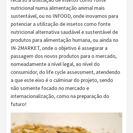
nutricional numa alimentação animal mais
sustentável, ou no INFOOD, onde inovamos para
potenciar a utilização de insetos como fonte
nutricional alternativa saudável e sustentável de
produtos para alimentação humana, ou ainda no
IN-2MARKET, onde o objetivo é assegurar a
passagem dos novos produtos para o mercado,
nomeadamente a nível legal, ao nível do
consumidor, do life cycle assessment, atendendo
a que este eixo é o culminar do projeto, sendo
não somente focado no mercado e
internacionalização, como na preparação do
futuro!