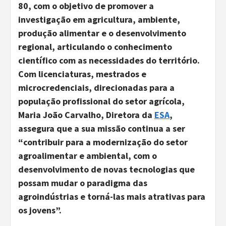
80, com o objetivo de promover a
investigação em agricultura, ambiente,
produção alimentar e o desenvolvimento
regional, articulando o conhecimento
científico com as necessidades do território.
Com licenciaturas, mestrados e
microcredenciais, direcionadas para a
população profissional do setor agrícola,
Maria João Carvalho, Diretora da
ESA
,
assegura que a sua missão continua a ser
“contribuir para a modernização do setor
agroalimentar e ambiental, com o
desenvolvimento de novas tecnologias que
possam mudar o paradigma das
agroindústrias e torná-las mais atrativas para
os jovens”.