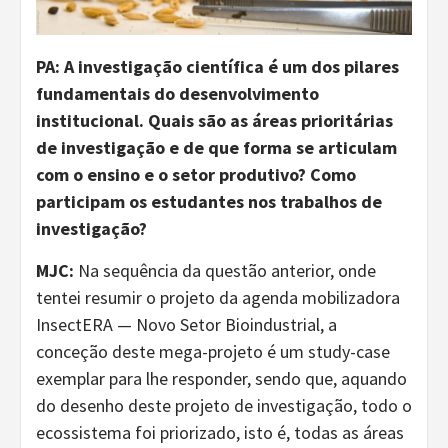
PA:
A investigação científica é um dos pilares
fundamentais do desenvolvimento
institucional. Quais são as áreas prioritárias
de investigação e de que forma se articulam
com o ensino e o setor produtivo? Como
participam os estudantes nos trabalhos de
investigação?
MJC:
Na sequência da questão anterior, onde
tentei resumir o projeto da agenda mobilizadora
InsectERA — Novo Setor Bioindustrial, a
conceção deste mega-projeto é um study-case
exemplar para lhe responder, sendo que, aquando
do desenho deste projeto de investigação, todo o
ecossistema foi priorizado, isto é, todas as áreas