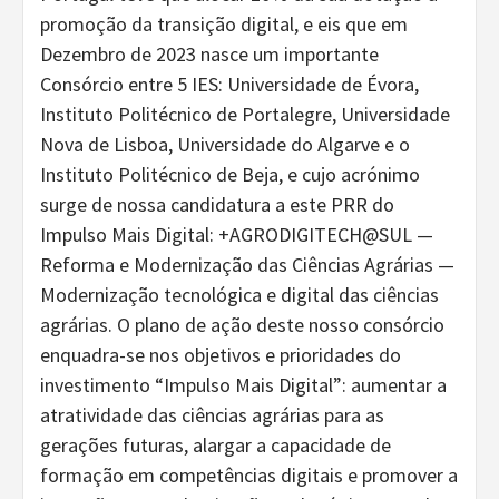
promoção da transição digital, e eis que em
Dezembro de 2023 nasce um importante
Consórcio entre 5 IES: Universidade de Évora,
Instituto Politécnico de Portalegre, Universidade
Nova de Lisboa, Universidade do Algarve e o
Instituto Politécnico de Beja, e cujo acrónimo
surge de nossa candidatura a este PRR do
Impulso Mais Digital: +AGRODIGITECH@SUL —
Reforma e Modernização das Ciências Agrárias —
Modernização tecnológica e digital das ciências
agrárias. O plano de ação deste nosso consórcio
enquadra-se nos objetivos e prioridades do
investimento “Impulso Mais Digital”: aumentar a
atratividade das ciências agrárias para as
gerações futuras, alargar a capacidade de
formação em competências digitais e promover a