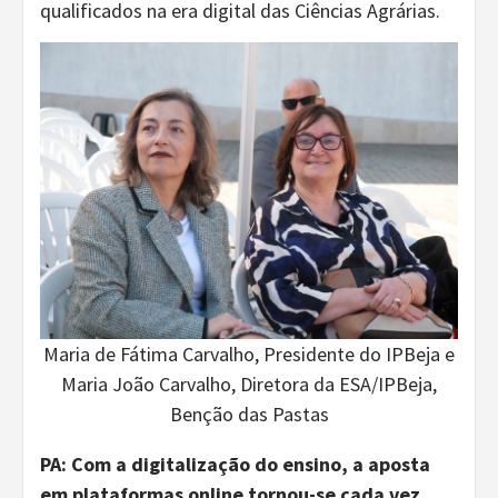
qualificados na era digital das Ciências Agrárias.
Maria de Fátima Carvalho, Presidente do IPBeja e
Maria João Carvalho, Diretora da ESA/IPBeja,
Benção das Pastas
PA:
Com a digitalização do ensino, a aposta
em plataformas online tornou-se cada vez