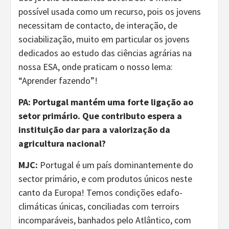
possível usada como um recurso, pois os jovens
necessitam de contacto, de interação, de
sociabilização, muito em particular os jovens
dedicados ao estudo das ciências agrárias na
nossa ESA, onde praticam o nosso lema:
“Aprender fazendo”!
PA:
Portugal mantém uma forte ligação ao
setor primário. Que contributo espera a
instituição dar para a valorização da
agricultura nacional?
MJC:
Portugal é um país dominantemente do
sector primário, e com produtos únicos neste
canto da Europa! Temos condições edafo-
climáticas únicas, conciliadas com terroirs
incomparáveis, banhados pelo Atlântico, com