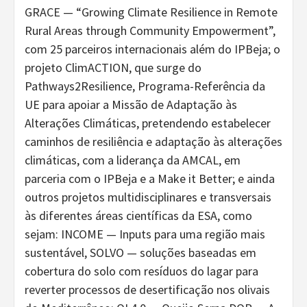
GRACE — “Growing Climate Resilience in Remote
Rural Areas through Community Empowerment”,
com 25 parceiros internacionais além do IPBeja; o
projeto ClimACTION, que surge do
Pathways2Resilience, Programa-Referência da
UE para apoiar a Missão de Adaptação às
Alterações Climáticas, pretendendo estabelecer
caminhos de resiliência e adaptação às alterações
climáticas, com a liderança da AMCAL, em
parceria com o IPBeja e a Make it Better; e ainda
outros projetos multidisciplinares e transversais
às diferentes áreas científicas da ESA, como
sejam: INCOME — Inputs para uma região mais
sustentável, SOLVO — soluções baseadas em
cobertura do solo com resíduos do lagar para
reverter processos de desertificação nos olivais