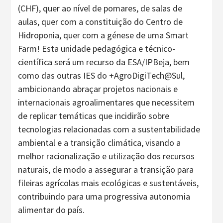
(CHF), quer ao nível de pomares, de salas de
aulas, quer com a constituição do Centro de
Hidroponia, quer com a génese de uma Smart
Farm! Esta unidade pedagógica e técnico-
científica será um recurso da ESA/IPBeja, bem
como das outras IES do +AgroDigiTech@Sul,
ambicionando abraçar projetos nacionais e
internacionais agroalimentares que necessitem
de replicar temáticas que incidirão sobre
tecnologias relacionadas com a sustentabilidade
ambiental e a transição climática, visando a
melhor racionalização e utilização dos recursos
naturais, de modo a assegurar a transição para
fileiras agrícolas mais ecológicas e sustentáveis,
contribuindo para uma progressiva autonomia
alimentar do país.