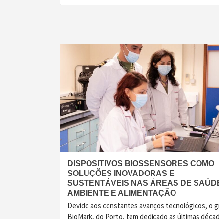
Share
DISPOSITIVOS BIOSSENSORES COMO
SOLUÇÕES INOVADORAS E
SUSTENTÁVEIS NAS ÁREAS DE SAÚDE
AMBIENTE E ALIMENTAÇÃO
Devido aos constantes avanços tecnológicos, o 
BioMark, do Porto, tem dedicado as últimas déca