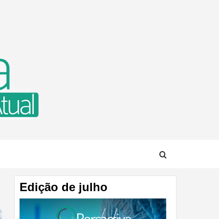
TUAL
Edição de julho