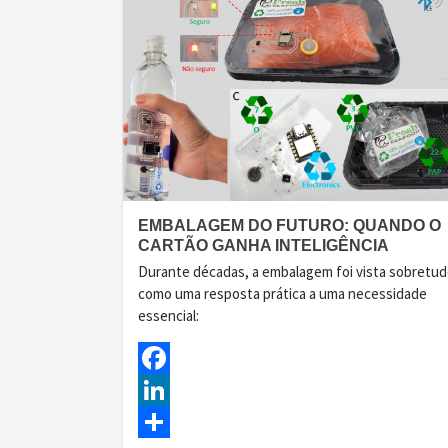
EMBALAGEM DO FUTURO: QUANDO O
CARTÃO GANHA INTELIGÊNCIA
Durante décadas, a embalagem foi vista sobretu
como uma resposta prática a uma necessidade
essencial:
Facebook
LinkedIn