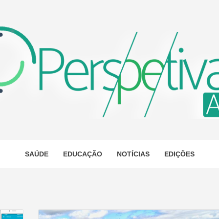
ETIVA A
AS
SAÚDE
EDUCAÇÃO
NOTÍCIAS
EDIÇÕES