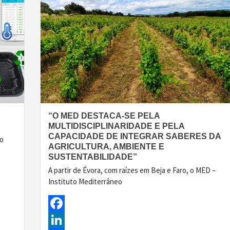
“O MED DESTACA-SE PELA
MULTIDISCIPLINARIDADE E PELA
CAPACIDADE DE INTEGRAR SABERES DA
do
AGRICULTURA, AMBIENTE E
SUSTENTABILIDADE”
A partir de Évora, com raízes em Beja e Faro, o MED –
Instituto Mediterrâneo
Facebook