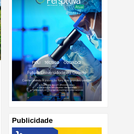
Publicidade