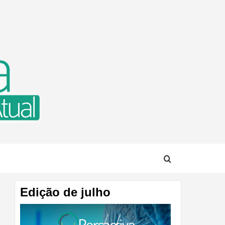
TUAL
Edição de julho