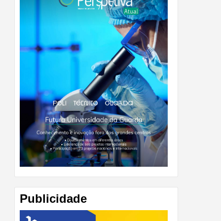
Publicidade