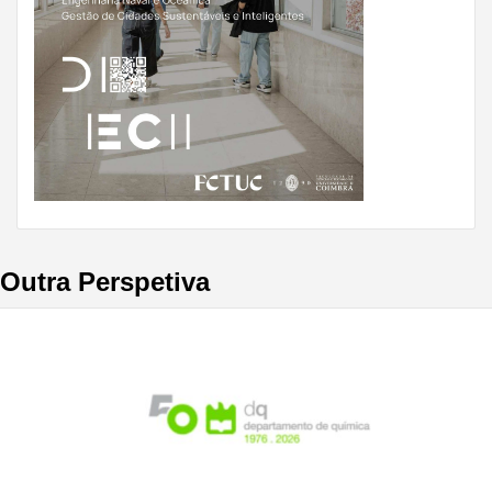
Outra Perspetiva