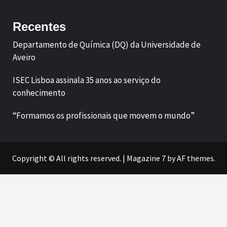
Recentes
Departamento de Química (DQ) da Universidade de
Aveiro
ISEC Lisboa assinala 35 anos ao serviço do
conhecimento
“Formamos os profissionais que movem o mundo”
Copyright © All rights reserved.
|
Magazine 7
by AF themes.