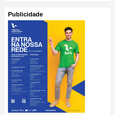
Publicidade