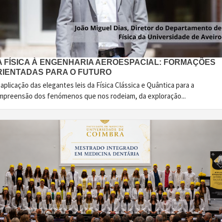
A FÍSICA À ENGENHARIA AEROESPACIAL: FORMAÇÕES
RIENTADAS PARA O FUTURO
aplicação das elegantes leis da Física Clássica e Quântica para a
mpreensão dos fenómenos que nos rodeiam, da exploração...