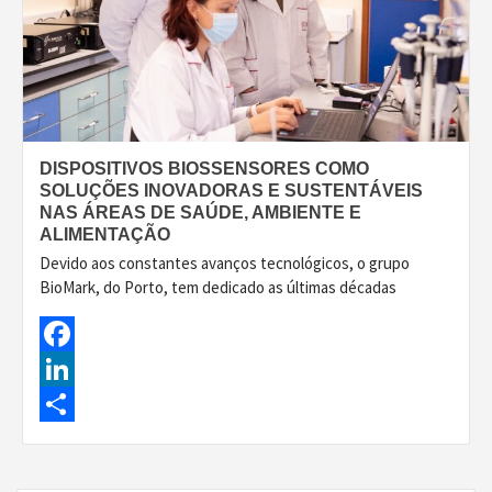
DISPOSITIVOS BIOSSENSORES COMO
SOLUÇÕES INOVADORAS E SUSTENTÁVEIS
NAS ÁREAS DE SAÚDE, AMBIENTE E
ALIMENTAÇÃO
Devido aos constantes avanços tecnológicos, o grupo
BioMark, do Porto, tem dedicado as últimas décadas
Facebook
LinkedIn
Share