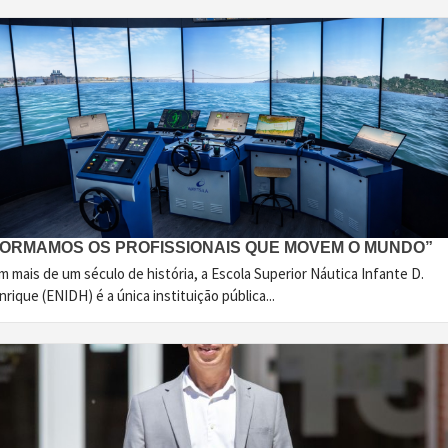
FORMAMOS OS PROFISSIONAIS QUE MOVEM O MUNDO”
 mais de um século de história, a Escola Superior Náutica Infante D.
rique (ENIDH) é a única instituição pública...