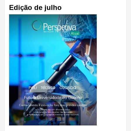
Edição de julho