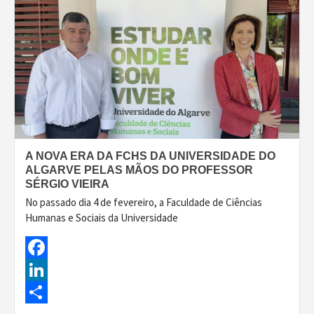
A NOVA ERA DA FCHS DA UNIVERSIDADE DO
ALGARVE PELAS MÃOS DO PROFESSOR
SÉRGIO VIEIRA
No passado dia 4 de fevereiro, a Faculdade de Ciências
Humanas e Sociais da Universidade
Facebook
LinkedIn