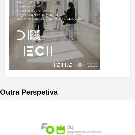
Outra Perspetiva