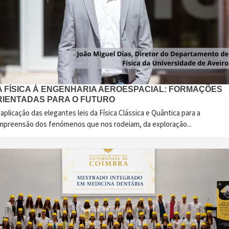
A FÍSICA À ENGENHARIA AEROESPACIAL: FORMAÇÕES
RIENTADAS PARA O FUTURO
aplicação das elegantes leis da Física Clássica e Quântica para a
mpreensão dos fenómenos que nos rodeiam, da exploração...