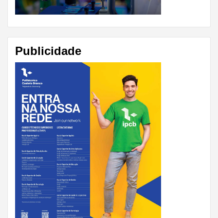
Publicidade