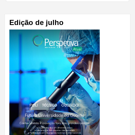
Share
Edição de julho