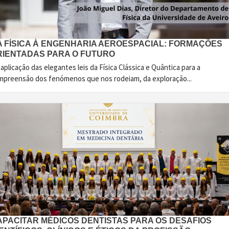
A FÍSICA À ENGENHARIA AEROESPACIAL: FORMAÇÕES
RIENTADAS PARA O FUTURO
aplicação das elegantes leis da Física Clássica e Quântica para a
mpreensão dos fenómenos que nos rodeiam, da exploração...
APACITAR MÉDICOS DENTISTAS PARA OS DESAFIOS