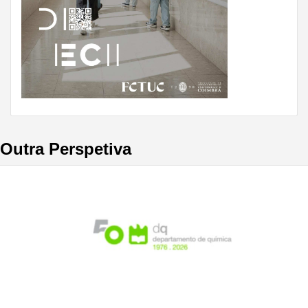
Outra Perspetiva