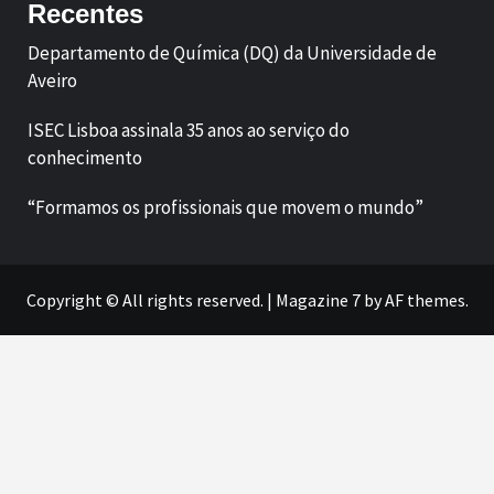
Recentes
Departamento de Química (DQ) da Universidade de
Aveiro
ISEC Lisboa assinala 35 anos ao serviço do
conhecimento
“Formamos os profissionais que movem o mundo”
Copyright © All rights reserved.
|
Magazine 7
by AF themes.