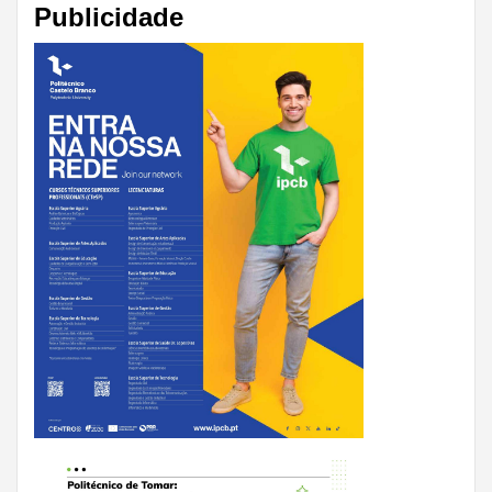
Publicidade