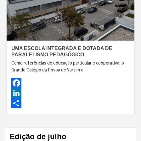
UMA ESCOLA INTEGRADA E DOTADA DE
PARALELISMO PEDAGÓGICO
Como referências de educação particular e cooperativa, o
Grande Colégio da Póvoa de Varzim e
Facebook
LinkedIn
Share
Edição de julho