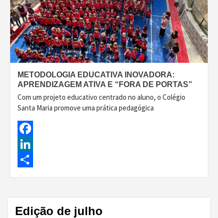
METODOLOGIA EDUCATIVA INOVADORA:
APRENDIZAGEM ATIVA E “FORA DE PORTAS”
Com um projeto educativo centrado no aluno, o Colégio
Santa Maria promove uma prática pedagógica
Facebook
LinkedIn
Share
Edição de julho