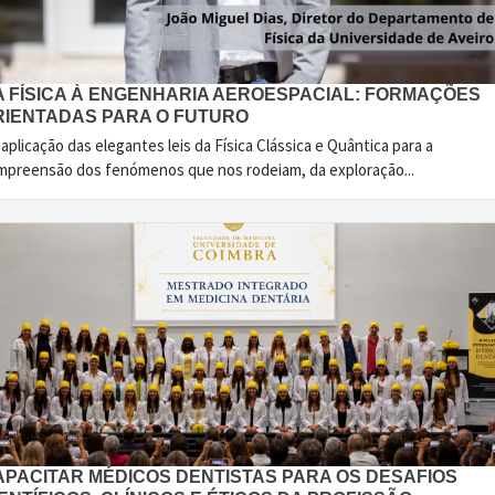
A FÍSICA À ENGENHARIA AEROESPACIAL: FORMAÇÕES
RIENTADAS PARA O FUTURO
aplicação das elegantes leis da Física Clássica e Quântica para a
mpreensão dos fenómenos que nos rodeiam, da exploração...
APACITAR MÉDICOS DENTISTAS PARA OS DESAFIOS