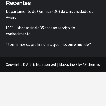
Recentes
Departamento de Química (DQ) da Universidade de
Aveiro
ISEC Lisboa assinala 35 anos ao serviço do
conhecimento
“Formamos os profissionais que movem o mundo”
Copyright © All rights reserved.
|
Magazine 7
by AF themes.