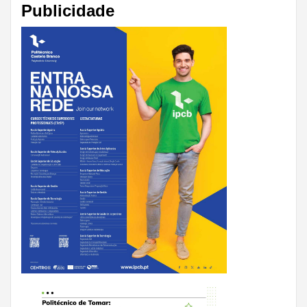
Publicidade