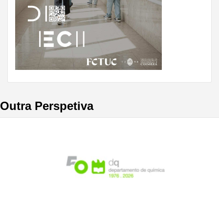
Outra Perspetiva