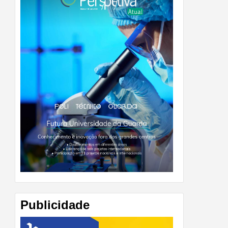
Publicidade