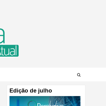
TUAL
Edição de julho