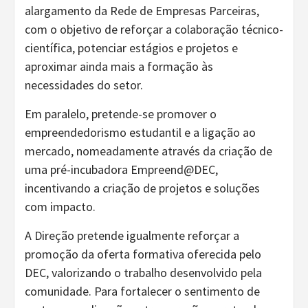
alargamento da Rede de Empresas Parceiras,
com o objetivo de reforçar a colaboração técnico-
científica, potenciar estágios e projetos e
aproximar ainda mais a formação às
necessidades do setor.
Em paralelo, pretende-se promover o
empreendedorismo estudantil e a ligação ao
mercado, nomeadamente através da criação de
uma pré-incubadora Empreend@DEC,
incentivando a criação de projetos e soluções
com impacto.
A Direção pretende igualmente reforçar a
promoção da oferta formativa oferecida pelo
DEC, valorizando o trabalho desenvolvido pela
comunidade. Para fortalecer o sentimento de