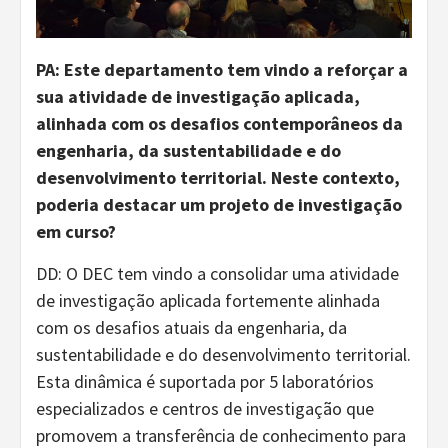
PA: Este departamento tem vindo a reforçar a
sua atividade de investigação aplicada,
alinhada com os desafios contemporâneos da
engenharia, da sustentabilidade e do
desenvolvimento territorial. Neste contexto,
poderia destacar um projeto de investigação
em curso?
DD: O DEC tem vindo a consolidar uma atividade
de investigação aplicada fortemente alinhada
com os desafios atuais da engenharia, da
sustentabilidade e do desenvolvimento territorial.
Esta dinâmica é suportada por 5 laboratórios
especializados e centros de investigação que
promovem a transferência de conhecimento para