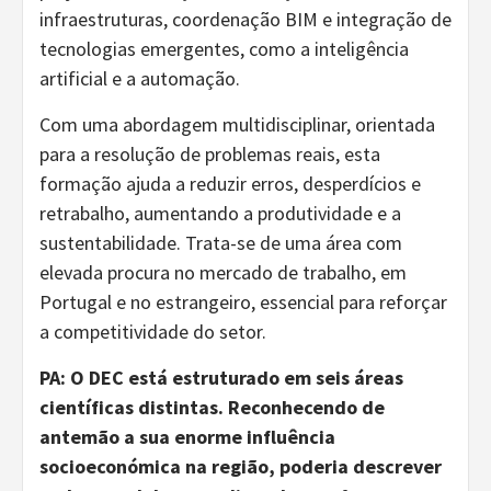
infraestruturas, coordenação BIM e integração de
tecnologias emergentes, como a inteligência
artificial e a automação.
Com uma abordagem multidisciplinar, orientada
para a resolução de problemas reais, esta
formação ajuda a reduzir erros, desperdícios e
retrabalho, aumentando a produtividade e a
sustentabilidade. Trata-se de uma área com
elevada procura no mercado de trabalho, em
Portugal e no estrangeiro, essencial para reforçar
a competitividade do setor.
PA: O DEC está estruturado em seis áreas
científicas distintas. Reconhecendo de
antemão a sua enorme influência
socioeconómica na região, poderia descrever