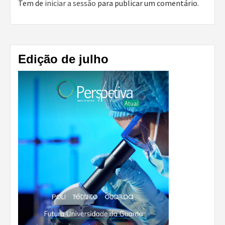
Tem de
iniciar a sessão
para publicar um comentário.
Edição de julho