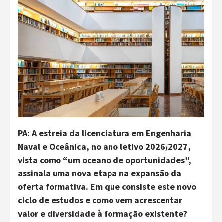
PA: A estreia da licenciatura em Engenharia
Naval e Oceânica, no ano letivo 2026/2027,
vista como “um oceano de oportunidades”,
assinala uma nova etapa na expansão da
oferta formativa. Em que consiste este novo
ciclo de estudos e como vem acrescentar
valor e diversidade à formação existente?