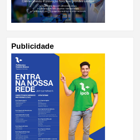
Publicidade