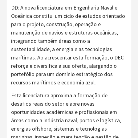
DD: A nova licenciatura em Engenharia Naval e
Oceânica constitui um ciclo de estudos orientado
para o projeto, construção, operação e
manutenção de navios e estruturas oceânicas,
integrando também áreas como a
sustentabilidade, a energia e as tecnologias
marítimas. Ao acrescentar esta formação, o DEC
reforça e diversifica a sua oferta, alargando o
portefólio para um domínio estratégico dos
recursos marítimos e economia azul.
Esta licenciatura aproxima a formação de
desafios reais do setor e abre novas
oportunidades académicas e profissionais em
áreas como a indústria naval, portos e logística,
energias offshore, sistemas e tecnologias
marinhas, inspeção e manutenção e gestão de