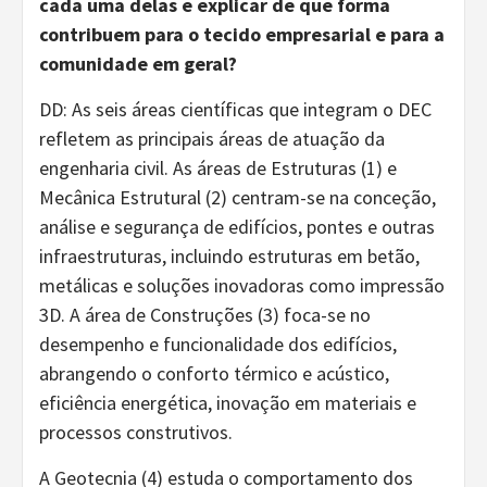
cada uma delas e explicar de que forma
contribuem para o tecido empresarial e para a
comunidade em geral?
DD: As seis áreas científicas que integram o DEC
refletem as principais áreas de atuação da
engenharia civil. As áreas de Estruturas (1) e
Mecânica Estrutural (2) centram-se na conceção,
análise e segurança de edifícios, pontes e outras
infraestruturas, incluindo estruturas em betão,
metálicas e soluções inovadoras como impressão
3D. A área de Construções (3) foca-se no
desempenho e funcionalidade dos edifícios,
abrangendo o conforto térmico e acústico,
eficiência energética, inovação em materiais e
processos construtivos.
A Geotecnia (4) estuda o comportamento dos