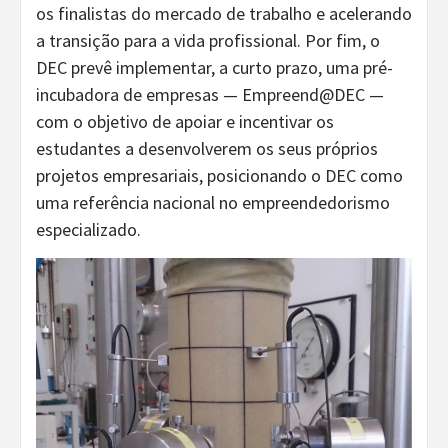
os finalistas do mercado de trabalho e acelerando
a transição para a vida profissional. Por fim, o
DEC prevê implementar, a curto prazo, uma pré-
incubadora de empresas — Empreend@DEC —
com o objetivo de apoiar e incentivar os
estudantes a desenvolverem os seus próprios
projetos empresariais, posicionando o DEC como
uma referência nacional no empreendedorismo
especializado.