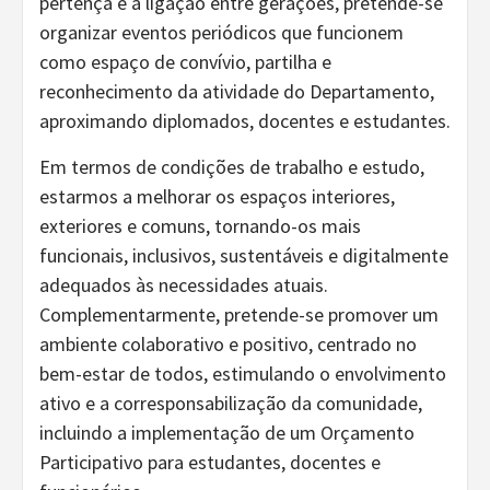
pertença e a ligação entre gerações, pretende-se
organizar eventos periódicos que funcionem
como espaço de convívio, partilha e
reconhecimento da atividade do Departamento,
aproximando diplomados, docentes e estudantes.
Em termos de condições de trabalho e estudo,
estarmos a melhorar os espaços interiores,
exteriores e comuns, tornando-os mais
funcionais, inclusivos, sustentáveis e digitalmente
adequados às necessidades atuais.
Complementarmente, pretende-se promover um
ambiente colaborativo e positivo, centrado no
bem-estar de todos, estimulando o envolvimento
ativo e a corresponsabilização da comunidade,
incluindo a implementação de um Orçamento
Participativo para estudantes, docentes e