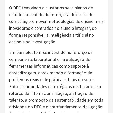
O DEC tem vindo a ajustar os seus planos de
estudo no sentido de reforçar a flexibilidade
curricular, promover metodologias de ensino mais
inovadoras e centrados no aluno e integrar, de
forma responsável, a inteligência artificial no
ensino e na investigação.
Em paralelo, tem-se investido no reforço da
componente laboratorial e na utilização de
ferramentas informáticas como suporte à
aprendizagem, aproximando a formação de
problemas reais e de práticas atuais do setor.
Entre as prioridades estratégicas destacam-se o
reforço da internacionalização, a atração de
talento, a promoção da sustentabilidade em toda
atividade do DEC e o aprofundamento da ligação