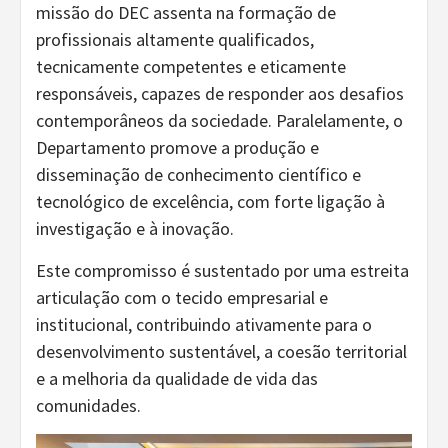
missão do DEC assenta na formação de
profissionais altamente qualificados,
tecnicamente competentes e eticamente
responsáveis, capazes de responder aos desafios
contemporâneos da sociedade. Paralelamente, o
Departamento promove a produção e
disseminação de conhecimento científico e
tecnológico de excelência, com forte ligação à
investigação e à inovação.
Este compromisso é sustentado por uma estreita
articulação com o tecido empresarial e
institucional, contribuindo ativamente para o
desenvolvimento sustentável, a coesão territorial
e a melhoria da qualidade de vida das
comunidades.