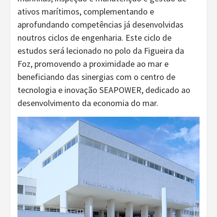
ativos marítimos, complementando e
aprofundando competências já desenvolvidas
noutros ciclos de engenharia. Este ciclo de
estudos será lecionado no polo da Figueira da
Foz, promovendo a proximidade ao mar e
beneficiando das sinergias com o centro de
tecnologia e inovação SEAPOWER, dedicado ao
desenvolvimento da economia do mar.