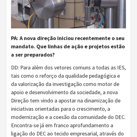
PA: A nova direção iniciou recentemente o seu
mandato. Que linhas de ação e projetos estão
a ser preparados?
DD: Para além dos vetores comuns a todas as IES,
tais como o reforço da qualidade pedagógica e
da valorização da investigação como motor de
apoio e desenvolvimento da sociedade, a nova
Direção tem vindo a apostar na dinamização de
iniciativas orientadas para o crescimento, a
modernização e a coesão da comunidade do DEC.
Encontra-se já em franco aprofundamento a
ligação do DEC ao tecido empresarial, através do