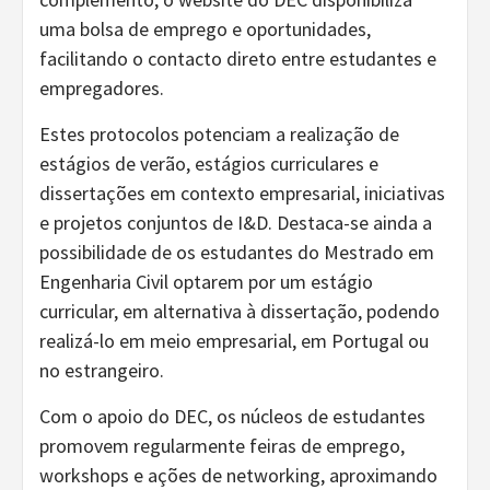
uma bolsa de emprego e oportunidades,
facilitando o contacto direto entre estudantes e
empregadores.
Estes protocolos potenciam a realização de
estágios de verão, estágios curriculares e
dissertações em contexto empresarial, iniciativas
e projetos conjuntos de I&D. Destaca-se ainda a
possibilidade de os estudantes do Mestrado em
Engenharia Civil optarem por um estágio
curricular, em alternativa à dissertação, podendo
realizá-lo em meio empresarial, em Portugal ou
no estrangeiro.
Com o apoio do DEC, os núcleos de estudantes
promovem regularmente feiras de emprego,
workshops e ações de networking, aproximando