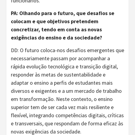
funcionários.
PA: Olhando para o futuro, que desafios se
colocam e que objetivos pretendem
concretizar, tendo em conta as novas
exigências do ensino e da sociedade?
DD: O futuro coloca-nos desafios emergentes que
necessariamente passam por acompanhar a
rápida evolução tecnológica e transição digital,
responder às metas de sustentabilidade e
adaptar o ensino a perfis de estudantes mais
diversos e exigentes e a um mercado de trabalho
em transformação. Neste contexto, o ensino
superior tem de ser cada vez mais resiliente e
flexível, integrando competências digitais, críticas
e transversais, que respondam de forma eficaz às
novas exigências da sociedade.