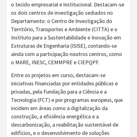
o tecido empresarial e institucional. Destacam-se
os dois centros de investigação sediados no
Departamento: o Centro de Investigação do
Território, Transportes e Ambiente (CITTA) e o
Instituto para a Sustentabilidade e Inovação em
Estruturas de Engenharia (ISISE), contando-se
ainda com a participação noutros centros, como
o MARE, INESC, CEMMPRE e CIEPQPF.
Entre os projetos em curso, destacam-se
iniciativas financiadas por entidades públicas e
privadas, pela Fundação para a Ciência e a
Tecnologia (FCT) e por programas europeus, que
incidem em áreas como a digitalização da
construção, a eficiência energética e a
descarbonização, a reabilitação sustentável de
edifícios, e o desenvolvimento de soluções