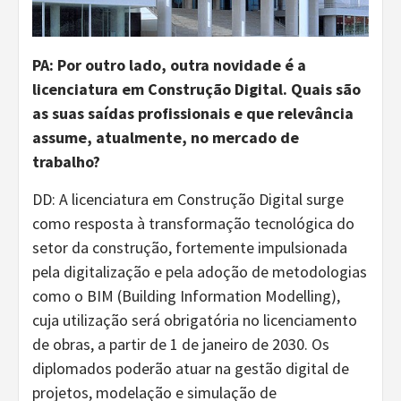
PA: Por outro lado, outra novidade é a
licenciatura em Construção Digital. Quais são
as suas saídas profissionais e que relevância
assume, atualmente, no mercado de
trabalho?
DD: A licenciatura em Construção Digital surge
como resposta à transformação tecnológica do
setor da construção, fortemente impulsionada
pela digitalização e pela adoção de metodologias
como o BIM (Building Information Modelling),
cuja utilização será obrigatória no licenciamento
de obras, a partir de 1 de janeiro de 2030. Os
diplomados poderão atuar na gestão digital de
projetos, modelação e simulação de