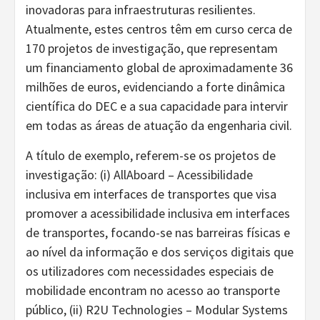
inovadoras para infraestruturas resilientes.
Atualmente, estes centros têm em curso cerca de
170 projetos de investigação, que representam
um financiamento global de aproximadamente 36
milhões de euros, evidenciando a forte dinâmica
científica do DEC e a sua capacidade para intervir
em todas as áreas de atuação da engenharia civil.
A título de exemplo, referem-se os projetos de
investigação: (i) AllAboard – Acessibilidade
inclusiva em interfaces de transportes que visa
promover a acessibilidade inclusiva em interfaces
de transportes, focando-se nas barreiras físicas e
ao nível da informação e dos serviços digitais que
os utilizadores com necessidades especiais de
mobilidade encontram no acesso ao transporte
público, (ii) R2U Technologies – Modular Systems