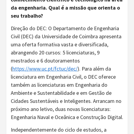
da engenharia. Qual é a missão que orienta o
seu trabalho?
Direção do DEC: O Departamento de Engenharia
Civil (DEC) da Universidade de Coimbra apresenta
uma oferta formativa vasta e diversificada,
abrangendo 20 cursos: 5 licenciaturas, 9
mestrados e 6 doutoramentos
(
https://www.uc.pt/fctuc/dec/
). Para além da
licenciatura em Engenharia Civil, o DEC oferece
também as licenciaturas em Engenharia do
Ambiente e Sustentabilidade e em Gestão de
Cidades Sustentáveis e Inteligentes. Arrancam no
próximo ano letivo, duas novas licenciaturas:
Engenharia Naval e Oceânica e Construção Digital.
Independentemente do ciclo de estudos, a