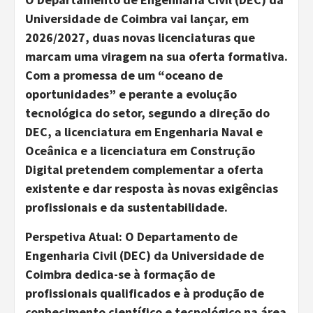
Universidade de Coimbra vai lançar, em
2026/2027, duas novas licenciaturas que
marcam uma viragem na sua oferta formativa.
Com a promessa de um “oceano de
oportunidades” e perante a evolução
tecnológica do setor, segundo a direção do
DEC, a licenciatura em Engenharia Naval e
Oceânica e a licenciatura em Construção
Digital pretendem complementar a oferta
existente e dar resposta às novas exigências
profissionais e da sustentabilidade.
Perspetiva Atual: O Departamento de
Engenharia Civil (DEC) da Universidade de
Coimbra dedica-se à formação de
profissionais qualificados e à produção de
conhecimento científico e tecnológico na área