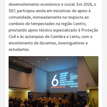
desenvolvimento económico e social. Em 2026, o
DEC participou ainda em iniciativas de apoio à
comunidade, nomeadamente na resposta ao
comboio de tempestades na região Centro,
prestando apoio técnico especializado à Proteção
Civil e às autarquias de Coimbra e Leiria, com o
envolvimento de docentes, investigadores e
estudantes.