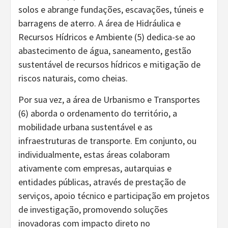
solos e abrange fundações, escavações, túneis e
barragens de aterro. A área de Hidráulica e
Recursos Hídricos e Ambiente (5) dedica-se ao
abastecimento de água, saneamento, gestão
sustentável de recursos hídricos e mitigação de
riscos naturais, como cheias.
Por sua vez, a área de Urbanismo e Transportes
(6) aborda o ordenamento do território, a
mobilidade urbana sustentável e as
infraestruturas de transporte. Em conjunto, ou
individualmente, estas áreas colaboram
ativamente com empresas, autarquias e
entidades públicas, através de prestação de
serviços, apoio técnico e participação em projetos
de investigação, promovendo soluções
inovadoras com impacto direto no