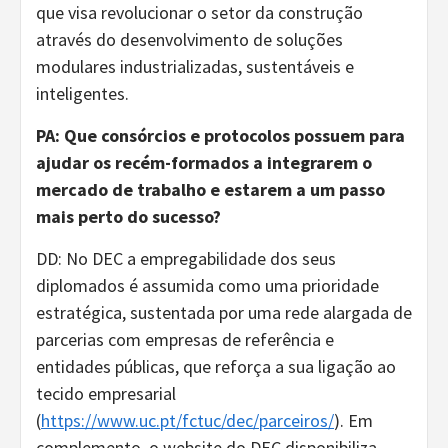
que visa revolucionar o setor da construção
através do desenvolvimento de soluções
modulares industrializadas, sustentáveis e
inteligentes.
PA: Que consórcios e protocolos possuem para
ajudar os recém-formados a integrarem o
mercado de trabalho e estarem a um passo
mais perto do sucesso?
DD: No DEC a empregabilidade dos seus
diplomados é assumida como uma prioridade
estratégica, sustentada por uma rede alargada de
parcerias com empresas de referência e
entidades públicas, que reforça a sua ligação ao
tecido empresarial
(
https://www.uc.pt/fctuc/dec/parceiros/
). Em
complemento, o website do DEC disponibiliza