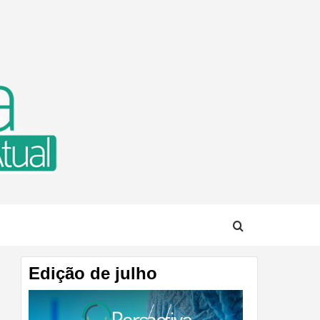
TUAL
Edição de julho