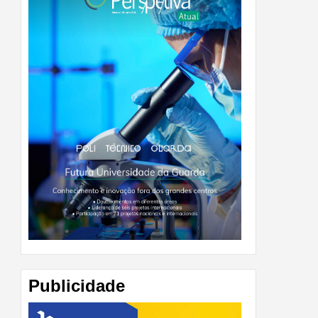
Publicidade