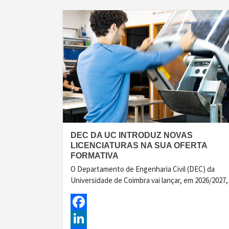
DEC DA UC INTRODUZ NOVAS
LICENCIATURAS NA SUA OFERTA
FORMATIVA
O Departamento de Engenharia Civil (DEC) da
Universidade de Coimbra vai lançar, em 2026/2027,
Facebook