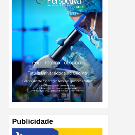
Publicidade