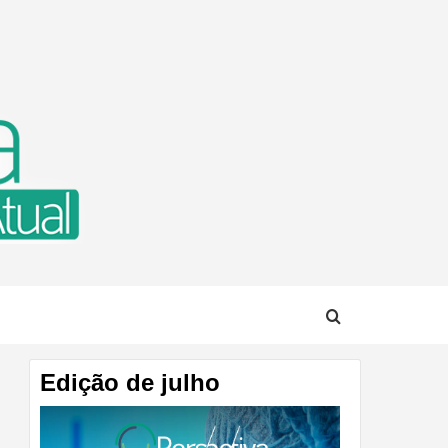
TUAL
Edição de julho