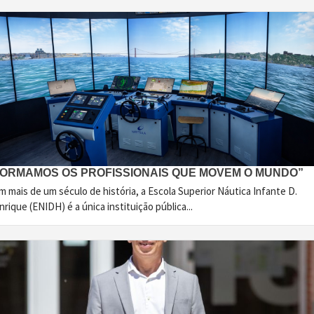
FORMAMOS OS PROFISSIONAIS QUE MOVEM O MUNDO”
 mais de um século de história, a Escola Superior Náutica Infante D.
rique (ENIDH) é a única instituição pública...