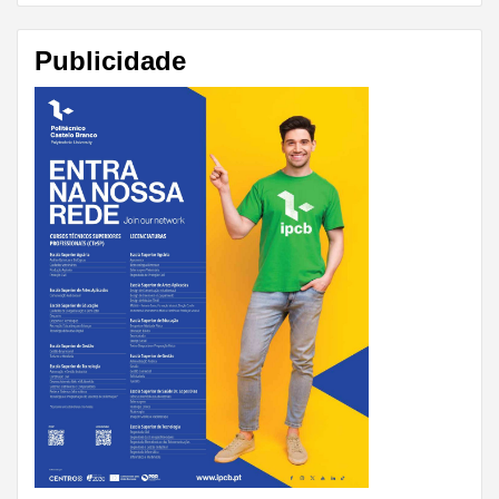
Publicidade