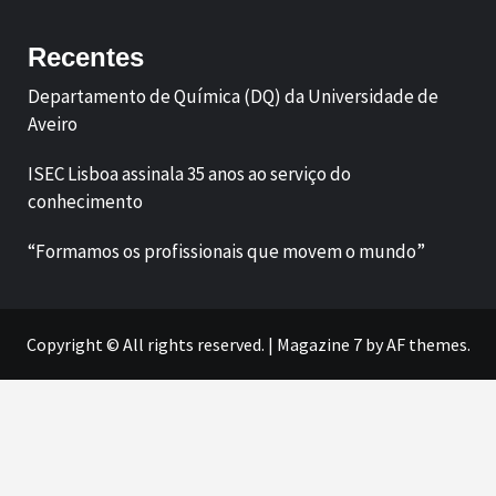
Recentes
Departamento de Química (DQ) da Universidade de
Aveiro
ISEC Lisboa assinala 35 anos ao serviço do
conhecimento
“Formamos os profissionais que movem o mundo”
Copyright © All rights reserved.
|
Magazine 7
by AF themes.