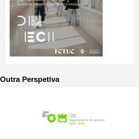
Outra Perspetiva