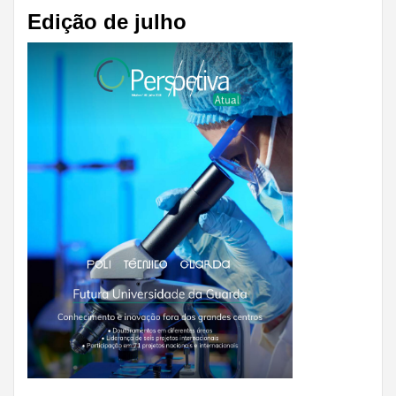
Edição de julho