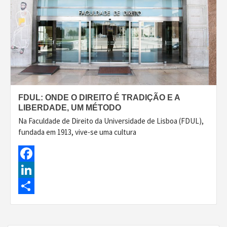
FDUL: ONDE O DIREITO É TRADIÇÃO E A
LIBERDADE, UM MÉTODO
Na Faculdade de Direito da Universidade de Lisboa (FDUL),
fundada em 1913, vive-se uma cultura
Facebook
LinkedIn
Share