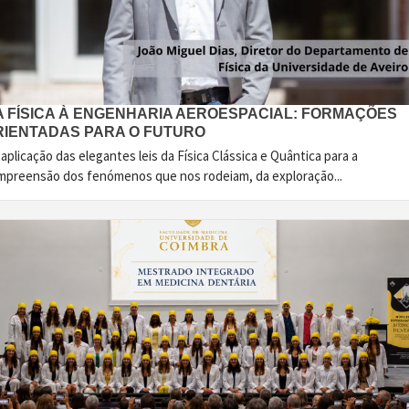
A FÍSICA À ENGENHARIA AEROESPACIAL: FORMAÇÕES
RIENTADAS PARA O FUTURO
aplicação das elegantes leis da Física Clássica e Quântica para a
mpreensão dos fenómenos que nos rodeiam, da exploração...