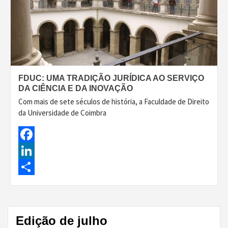
FDUC: UMA TRADIÇÃO JURÍDICA AO SERVIÇO
DA CIÊNCIA E DA INOVAÇÃO
Com mais de sete séculos de história, a Faculdade de Direito
da Universidade de Coimbra
Facebook
LinkedIn
Share
Edição de julho