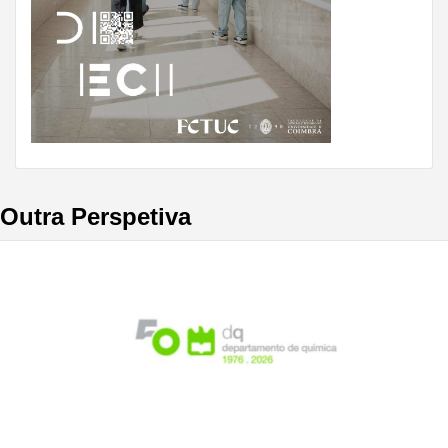
Outra Perspetiva