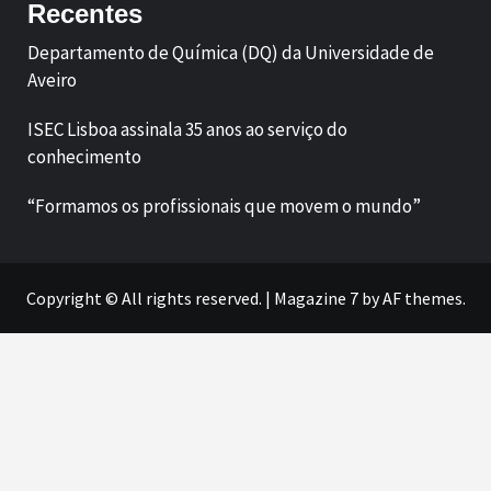
Recentes
Departamento de Química (DQ) da Universidade de
Aveiro
ISEC Lisboa assinala 35 anos ao serviço do
conhecimento
“Formamos os profissionais que movem o mundo”
Copyright © All rights reserved.
|
Magazine 7
by AF themes.