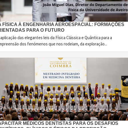
A FÍSICA À ENGENHARIA AEROESPACIAL: FORMAÇÕES
RIENTADAS PARA O FUTURO
aplicação das elegantes leis da Física Clássica e Quântica para a
mpreensão dos fenómenos que nos rodeiam, da exploração...
APACITAR MÉDICOS DENTISTAS PARA OS DESAFIOS