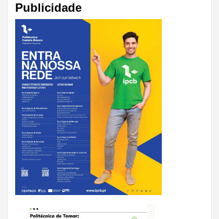
Publicidade