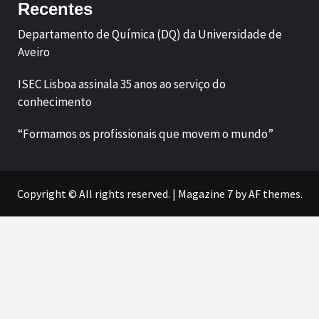
Recentes
Departamento de Química (DQ) da Universidade de
Aveiro
ISEC Lisboa assinala 35 anos ao serviço do
conhecimento
“Formamos os profissionais que movem o mundo”
Copyright © All rights reserved.
|
Magazine 7
by AF themes.