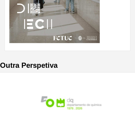
Outra Perspetiva