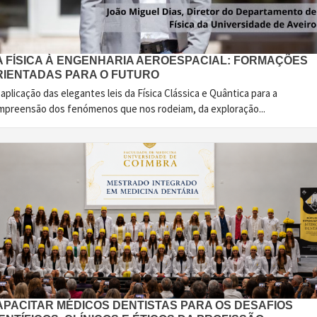
A FÍSICA À ENGENHARIA AEROESPACIAL: FORMAÇÕES
RIENTADAS PARA O FUTURO
aplicação das elegantes leis da Física Clássica e Quântica para a
mpreensão dos fenómenos que nos rodeiam, da exploração...
APACITAR MÉDICOS DENTISTAS PARA OS DESAFIOS