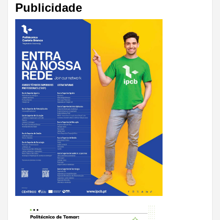
Publicidade