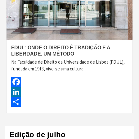
FDUL: ONDE O DIREITO É TRADIÇÃO E A
LIBERDADE, UM MÉTODO
Na Faculdade de Direito da Universidade de Lisboa (FDUL),
fundada em 1913, vive-se uma cultura
Facebook
LinkedIn
Share
Edição de julho