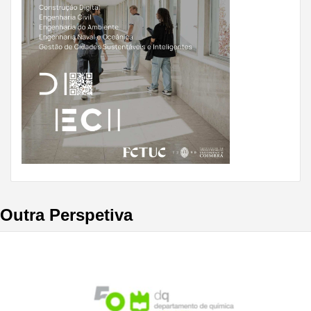
Outra Perspetiva