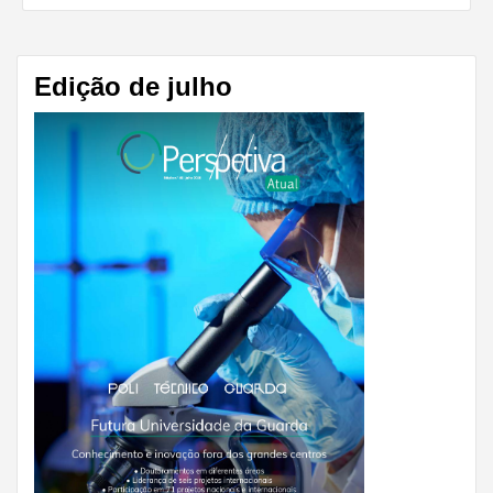
Share
Edição de julho