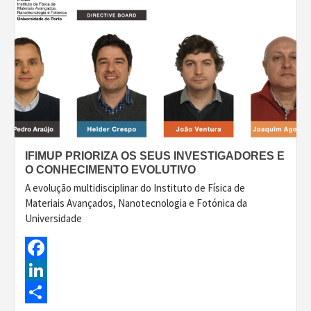
IFIMUP PRIORIZA OS SEUS INVESTIGADORES E
O CONHECIMENTO EVOLUTIVO
A evolução multidisciplinar do Instituto de Física de
Materiais Avançados, Nanotecnologia e Fotónica da
Universidade
Facebook
LinkedIn