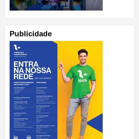
Publicidade