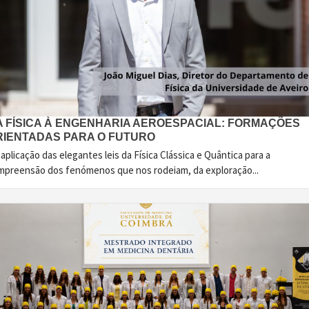
A FÍSICA À ENGENHARIA AEROESPACIAL: FORMAÇÕES
RIENTADAS PARA O FUTURO
aplicação das elegantes leis da Física Clássica e Quântica para a
mpreensão dos fenómenos que nos rodeiam, da exploração...