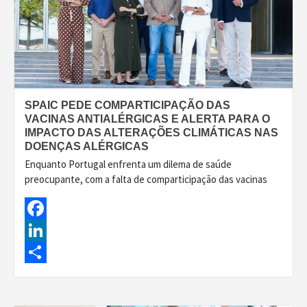
SPAIC PEDE COMPARTICIPAÇÃO DAS
VACINAS ANTIALÉRGICAS E ALERTA PARA O
IMPACTO DAS ALTERAÇÕES CLIMÁTICAS NAS
DOENÇAS ALÉRGICAS
Enquanto Portugal enfrenta um dilema de saúde
preocupante, com a falta de comparticipação das vacinas
Facebook
LinkedIn
Share