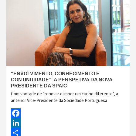
“ENVOLVIMENTO, CONHECIMENTO E
CONTINUIDADE”: A PERSPETIVA DA NOVA
PRESIDENTE DA SPAIC
Com vontade de “renovar e impor um cunho diferente”, a
anterior Vice-Presidente da Sociedade Portuguesa
Facebook
LinkedIn