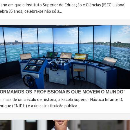
 ano em que o Instituto Superior de Educação e Ciências (ISEC Lisboa)
ebra 35 anos, celebra-se não só a...
FORMAMOS OS PROFISSIONAIS QUE MOVEM O MUNDO”
 mais de um século de história, a Escola Superior Náutica Infante D.
rique (ENIDH) é a única instituição pública...