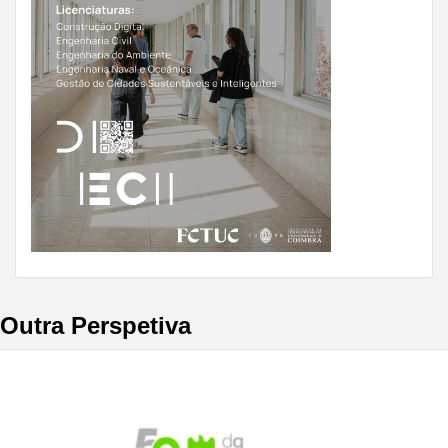
Outra Perspetiva