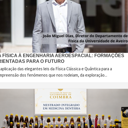
A FÍSICA À ENGENHARIA AEROESPACIAL: FORMAÇÕES
RIENTADAS PARA O FUTURO
aplicação das elegantes leis da Física Clássica e Quântica para a
mpreensão dos fenómenos que nos rodeiam, da exploração...