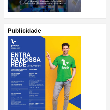
Publicidade