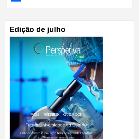
Share
Edição de julho