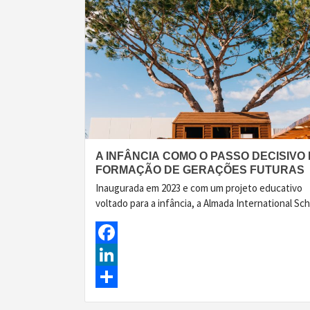
A INFÂNCIA COMO O PASSO DECISIVO
FORMAÇÃO DE GERAÇÕES FUTURAS
Inaugurada em 2023 e com um projeto educativo
voltado para a infância, a Almada International Sc
Facebook
LinkedIn
Share