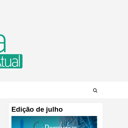
TUAL
Edição de julho