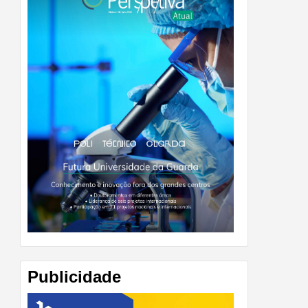
Publicidade