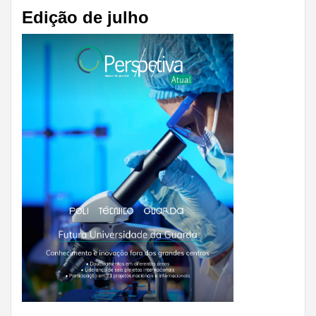
Edição de julho