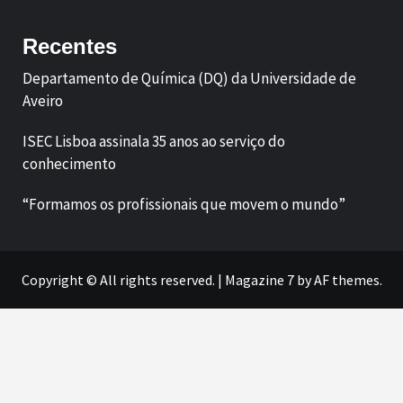
Recentes
Departamento de Química (DQ) da Universidade de
Aveiro
ISEC Lisboa assinala 35 anos ao serviço do
conhecimento
“Formamos os profissionais que movem o mundo”
Copyright © All rights reserved.
|
Magazine 7
by AF themes.