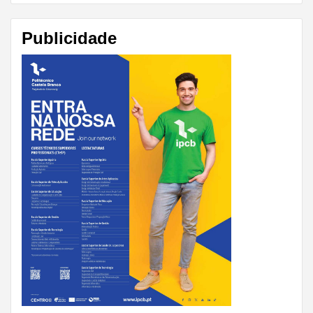
Publicidade