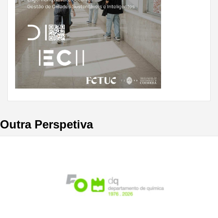
Outra Perspetiva