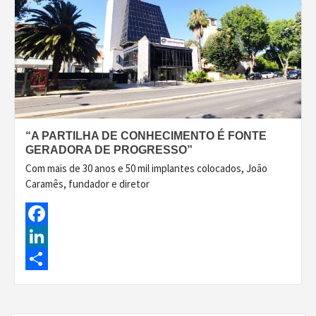
“A PARTILHA DE CONHECIMENTO É FONTE
GERADORA DE PROGRESSO”
Com mais de 30 anos e 50 mil implantes colocados, João
Caramês, fundador e diretor
Facebook
LinkedIn
Share