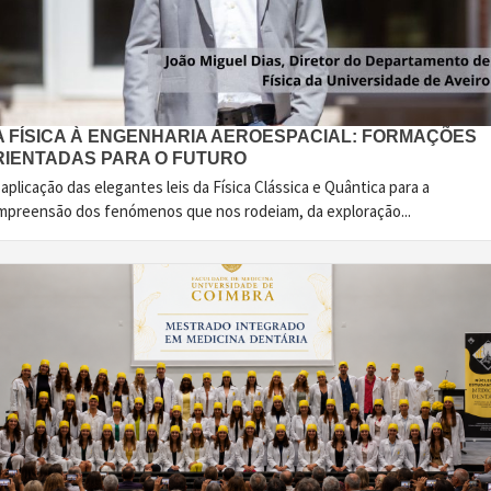
A FÍSICA À ENGENHARIA AEROESPACIAL: FORMAÇÕES
RIENTADAS PARA O FUTURO
aplicação das elegantes leis da Física Clássica e Quântica para a
mpreensão dos fenómenos que nos rodeiam, da exploração...