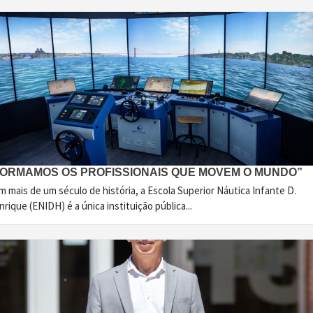
FORMAMOS OS PROFISSIONAIS QUE MOVEM O MUNDO”
 mais de um século de história, a Escola Superior Náutica Infante D.
rique (ENIDH) é a única instituição pública...